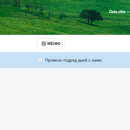
МЕНЮ
Провели подряд дней с нами