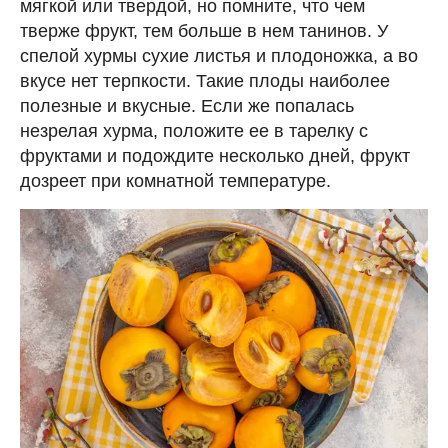
мягкой или твердой, но помните, что чем
тверже фрукт, тем больше в нем танинов. У
спелой хурмы сухие листья и плодоножка, а во
вкусе нет терпкости. Такие плоды наиболее
полезные и вкусные. Если же попалась
незрелая хурма, положите ее в тарелку с
фруктами и подождите несколько дней, фрукт
дозреет при комнатной температуре.