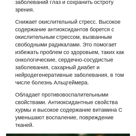
заболеваний глаз и сохранить остроту
зрения.
Снижает окислительный стресс. Высокое
содержание антиоксидантов борется с
окислительным стрессом, вызванным
свободными радикалами. Это помогает
избежать проблем со здоровьем, таких как
онкологические, сердечно-сосудистые
заболевания, сахарный диабет и
нейродегенеративные заболевания, в том
числе болезнь Альцгеймера.
Обладает противовоспалительными
свойствами. Антиоксидантные свойства
хурмы и высокое содержание витамина С
уменьшают воспаление, повреждение
тканей.