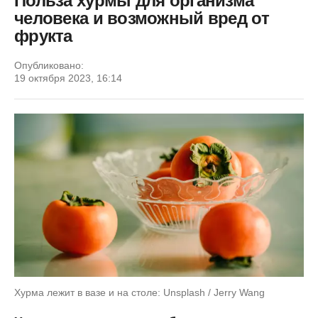
Польза хурмы для организма
человека и возможный вред от
фрукта
Опубликовано:
19 октября 2023, 16:14
Хурма лежит в вазе и на столе: Unsplash / Jerry Wang