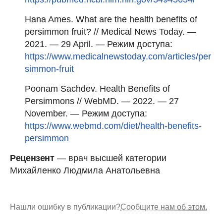
Hana Ames. What are the health benefits of
persimmon fruit? // Medical News Today. —
2021. — 29 April. — Режим доступа:
https://www.medicalnewstoday.com/articles/per
simmon-fruit
Poonam Sachdev. Health Benefits of
Persimmons // WebMD. — 2022. — 27
November. — Режим доступа:
https://www.webmd.com/diet/health-benefits-
persimmon
Рецензент
— врач высшей категории
Михайленко Людмила Анатольевна
Нашли ошибку в публикации?
Сообщите нам об этом.