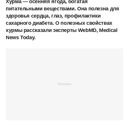
Хурма — осенняя ягода, богатая
питательными веществами. Она полезна для
здоровья сердца, глаз, профилактики
сахарного диабета. О полезных свойствах
хурмы рассказали эксперты WebMD, Medical
News Today.