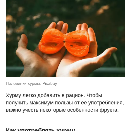
Половинки хурмы: Pixabay
Хурму легко добавить в рацион. Чтобы
получить максимум пользы от ее употребления,
важно учесть некоторые особенности фрукта.
Как употреблять хурму