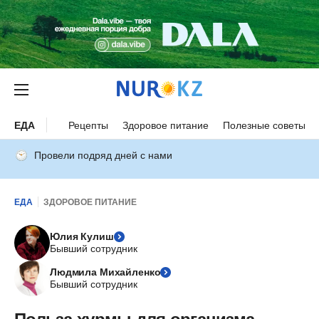
ЕДА
Рецепты
Здоровое питание
Полезные советы
Провели подряд дней с нами
ЕДА
ЗДОРОВОЕ ПИТАНИЕ
Юлия Кулиш
Бывший сотрудник
Людмила Михайленко
Бывший сотрудник