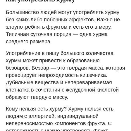
Большинство людей могут употреблять хурму
без каких-либо побочных эффектов. Важно не
злоупотреблять фруктом и есть его в меру.
Типичная суточная порция — одна хурма
среднего размера.
Употребление в пищу большого количества
хурмы может привести к образованию
безоаров. Безоар — это твердая масса, которая
провоцирует непроходимость кишечника.
Дубильные вещества и неперевариваемая
клетчатка в сочетании с желудочной кислотой
образуют твердую массу.
Кому нельзя есть хурму? Хурму нельзя есть
людям с аллергией, индивидуальной
непереносимостью компонентов фрукта. С
осторожностью нужно употреблять фрукт