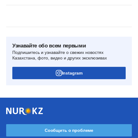
Узнавайте обо всем первыми
Подпишитесь и узнавайте о свежих новостях
Казахстана, фото, видео и других эксклюзивах
Instagram
Сообщить о проблеме