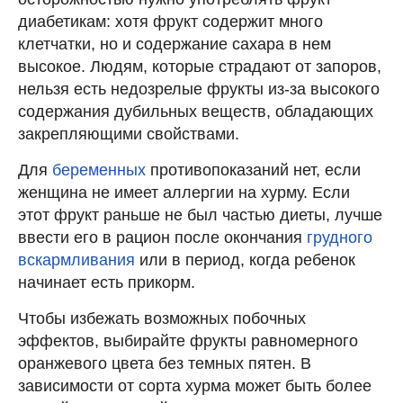
диабетикам: хотя фрукт содержит много
клетчатки, но и содержание сахара в нем
высокое. Людям, которые страдают от запоров,
нельзя есть недозрелые фрукты из-за высокого
содержания дубильных веществ, обладающих
закрепляющими свойствами.
Для
беременных
противопоказаний нет, если
женщина не имеет аллергии на хурму. Если
этот фрукт раньше не был частью диеты, лучше
ввести его в рацион после окончания
грудного
вскармливания
или в период, когда ребенок
начинает есть прикорм.
Чтобы избежать возможных побочных
эффектов, выбирайте фрукты равномерного
оранжевого цвета без темных пятен. В
зависимости от сорта хурма может быть более