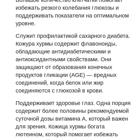
избежать резкого колебания глюкозы и
поддерживать показатели на оптимальном
уровне.
Служит профилактикой сахарного диабета.
Кожура хурмы содержит флавоноиды,
обладающие антидиабетическими и
антиоксидантными свойствами. Они
защищают от образования конечных
продуктов гликации (AGE) — вредных
соединений, когда белок или жир
соединяются с глюкозой в крови.
Поддерживает здоровье глаз. Одна порция
содержит более половины рекомендуемой
суточной дозы витамина А, который важен
для зрения. Кожица хурмы богата
лютеином, который помогает избежать