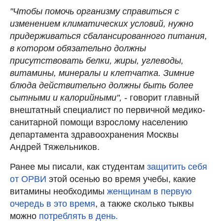
"Чтобы помочь организму справиться с
изменением климатических условий, нужно
придерживаться сбалансированного питания,
в котором обязательно должны
присутствовать белки, жиры, углеводы,
витамины, минералы и клетчатка. Зимние
блюда действительно должны быть более
сытными и калорийными",
- говорит главный
внештатный специалист по первичной медико-
санитарной помощи взрослому населению
департамента здравоохранения Москвы
Андрей Тяжельников.
Ранее мы писали, как студентам
защитить себя
от ОРВИ
этой осенью во время учебы, какие
витамины необходимы
женщинам в первую
очередь в это время
, а также сколько тыквы
можно
потреблять в день.