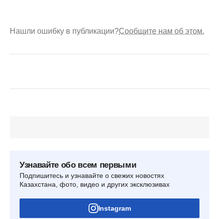
Нашли ошибку в публикации?
Сообщите нам об этом.
Узнавайте обо всем первыми
Подпишитесь и узнавайте о свежих новостях
Казахстана, фото, видео и других эксклюзивах
Instagram