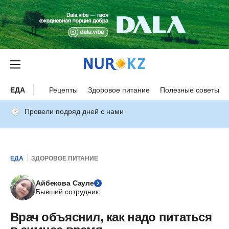
ЕДА
Рецепты
Здоровое питание
Полезные советы
Провели подряд дней с нами
ЕДА
ЗДОРОВОЕ ПИТАНИЕ
Айбекова Сауле
Бывший сотрудник
Врач объяснил, как надо питаться