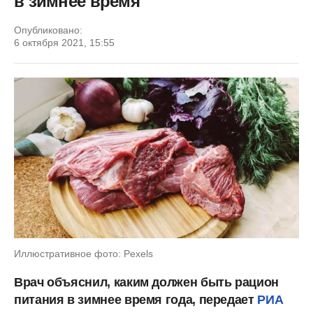
в зимнее время
Опубликовано:
6 октября 2021, 15:55
Иллюстративное фото: Pexels
Врач объяснил, каким должен быть рацион
питания в зимнее время года, передает
РИА