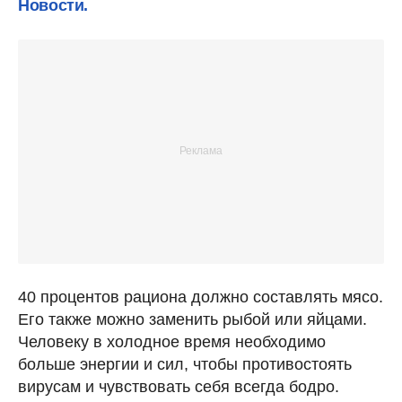
Новости.
40 процентов рациона должно составлять мясо.
Его также можно заменить рыбой или яйцами.
Человеку в холодное время необходимо
больше энергии и сил, чтобы противостоять
вирусам и чувствовать себя всегда бодро.