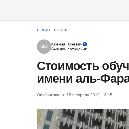
СЕМЬЯ
ШКОЛА
Ксения Юревич
КЮ
Бывший сотрудник
Стоимость обуч
имени аль-Фар
Опубликовано:
18 февраля 2019, 18:15