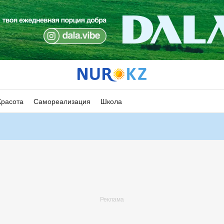
Красота
Самореализация
Школа