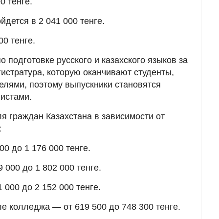
0 тенге.
дется в 2 041 000 тенге.
00 тенге.
о подготовке русского и казахского языков за
гистратура, которую оканчивают студенты,
елями, поэтому выпускники становятся
истами.
ля граждан Казахстана в зависимости от
:
0 до 1 176 000 тенге.
 000 до 1 802 000 тенге.
 000 до 2 152 000 тенге.
е колледжа — от 619 500 до 748 300 тенге.