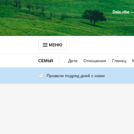
МЕНЮ
СЕМЬЯ
Дети
Отношения
Глянец
Провели подряд дней с нами