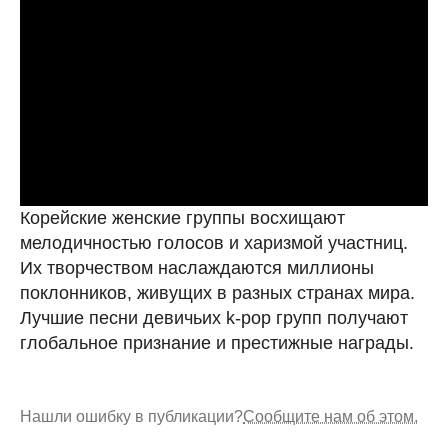
Корейские женские группы восхищают
мелодичностью голосов и харизмой участниц.
Их творчеством наслаждаются миллионы
поклонников, живущих в разных странах мира.
Лучшие песни девичьих k-pop групп получают
глобальное признание и престижные награды.
Нашли ошибку в публикации?
Сообщите нам об этом.