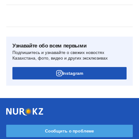
Узнавайте обо всем первыми
Подпишитесь и узнавайте о свежих новостях
Казахстана, фото, видео и других эксклюзивах
Instagram
Сообщить о проблеме