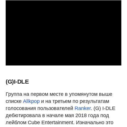
(G)I-DLE
Группа на первом месте в упомянутом выше
списке
Allkpop
и на третьем по результатам
голосования пользователей
Ranker
. (G) I-DLE
дебютировала в начале мая 2018 года под
лейблом Cube Entertainment. Изначально это