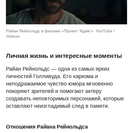
Райан Рейнольдс в фильме «Проект ‘Адам’»: YouTube /
iVideos
Личная жизнь и интересные моменты
Райан Рейнольдс — одна из самых ярких
личностей Голливуда. Его харизма и
неподражаемое чувство юмора мгновенно
покоряют зрителей и помогают актеру
создавать неповторимых персонажей, которые
оставляют неизгладимый след в памяти.
Отношения Райана Рейнольдса