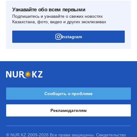
Узнавайте обо всем первыми
Подпишитесь и узнавайте о свежих новостях
Казахстана, фото, видео и других эксклюзивах
Instagram
Сообщить о проблеме
Рекламодателям
® NUR.KZ 2009-2026 Все права защищены. Свидетельство