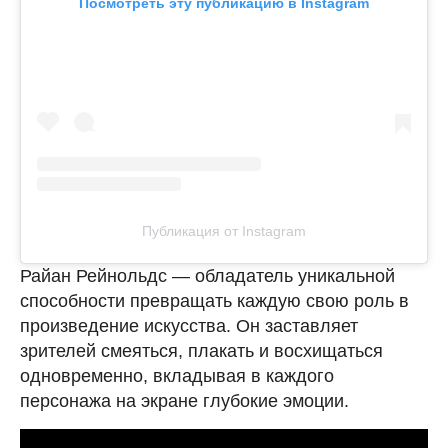
Посмотреть эту публикацию в Instagram
Публикация от Instagram
Райан Рейнольдс — обладатель уникальной
способности превращать каждую свою роль в
произведение искусства. Он заставляет
зрителей смеяться, плакать и восхищаться
одновременно, вкладывая в каждого
персонажа на экране глубокие эмоции.