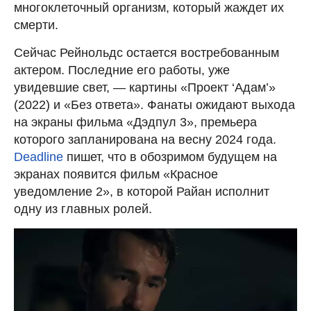
многоклеточный организм, который жаждет их
смерти.
Сейчас Рейнольдс остается востребованным
актером. Последние его работы, уже
увидевшие свет, — картины «Проект ‘Адам’»
(2022) и «Без ответа». Фанаты ожидают выхода
на экраны фильма «Дэдпул 3», премьера
которого запланирована на весну 2024 года.
Deadline
пишет, что в обозримом будущем на
экранах появится фильм «Красное
уведомление 2», в которой Райан исполнит
одну из главных ролей.