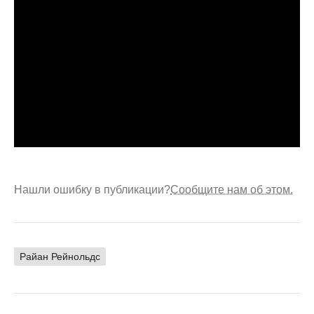
Нашли ошибку в публикации?
Сообщите нам об этом.
Райан Рейнольдс