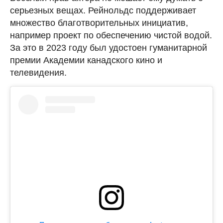
серьезных вещах. Рейнольдс поддерживает
множество благотворительных инициатив,
например проект по обеспечению чистой водой.
За это в 2023 году был удостоен гуманитарной
премии Академии канадского кино и
телевидения.