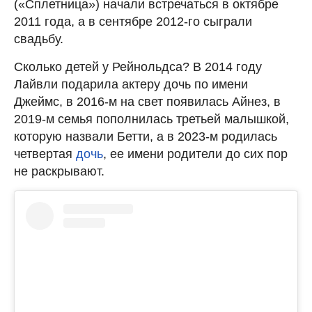
(«Сплетница») начали встречаться в октябре
2011 года, а в сентябре 2012-го сыграли
свадьбу.
Сколько детей у Рейнольдса? В 2014 году
Лайвли подарила актеру дочь по имени
Джеймс, в 2016-м на свет появилась Айнез, в
2019-м семья пополнилась третьей малышкой,
которую назвали Бетти, а в 2023-м родилась
четвертая
дочь
, ее имени родители до сих пор
не раскрывают.