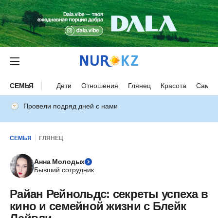
СЕМЬЯ
Дети
Отношения
Глянец
Красота
Самор
Провели подряд дней с нами
СЕМЬЯ
ГЛЯНЕЦ
Анна Молодых
Бывший сотрудник
Райан Рейнольдс: секреты успеха в
кино и семейной жизни с Блейк