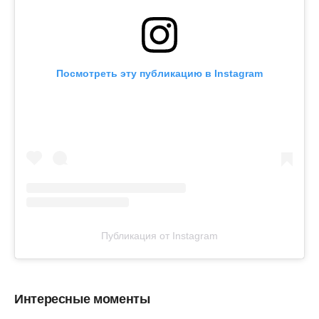
Посмотреть эту публикацию в Instagram
Публикация от Instagram
Интересные моменты