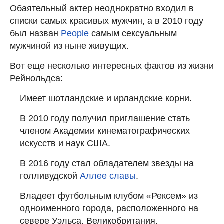
Обаятельный актер неоднократно входил в
списки самых красивых мужчин, а в 2010 году
был назван
People
самым сексуальным
мужчиной из ныне живущих.
Вот еще несколько интересных фактов из жизни
Рейнольдса:
Имеет шотландские и ирландские корни.
В 2010 году получил приглашение стать
членом Академии кинематографических
искусств и наук США.
В 2016 году стал обладателем звезды на
голливудской
Аллее славы
.
Владеет футбольным клубом «Рексем» из
одноименного города, расположенного на
севере Уэльса, Великобритания.