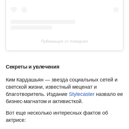
Публикация от Instagram
Секреты и увлечения
Ким Кардашьян — звезда социальных сетей и
светской жизни, известный меценат и
благотворитель. Издание
Stylecaster
назвало ее
бизнес-магнатом и активисткой.
Вот еще несколько интересных фактов об
актрисе: