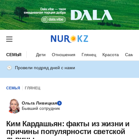
СЕМЬЯ
Дети
Отношения
Глянец
Красота
Самор
Провели подряд дней с нами
СЕМЬЯ
ГЛЯНЕЦ
Ольга Ливицкая
Бывший сотрудник
Ким Кардашьян: факты из жизни и
причины популярности светской