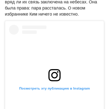
вряд ли их связь заключена на небесах. Она
была права: пара рассталась. О новом
избраннике Ким ничего не известно.
Посмотреть эту публикацию в Instagram