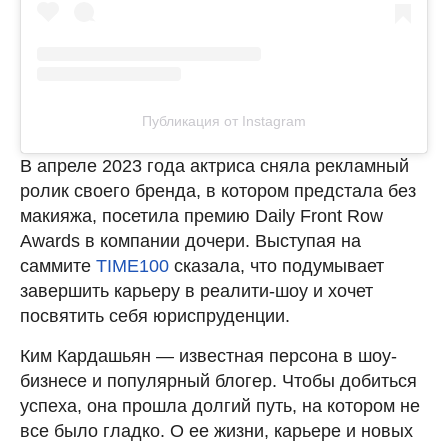
Публикация от Instagram
В апреле 2023 года актриса сняла рекламный
ролик своего бренда, в котором предстала без
макияжа, посетила премию Daily Front Row
Awards в компании дочери. Выступая на
саммите
TIME100
сказала, что подумывает
завершить карьеру в реалити-шоу и хочет
посвятить себя юриспруденции.
Ким Кардашьян — известная персона в шоу-
бизнесе и популярный блогер. Чтобы добиться
успеха, она прошла долгий путь, на котором не
все было гладко. О ее жизни, карьере и новых