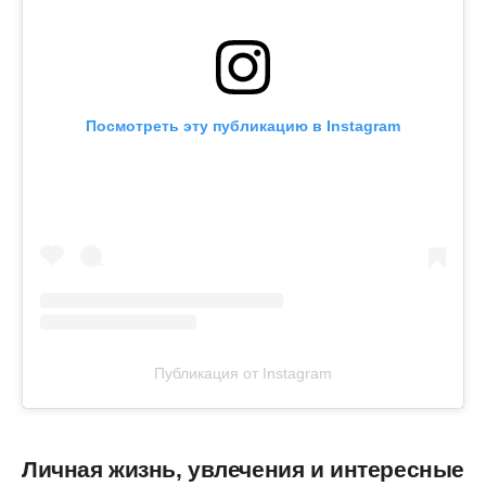
Посмотреть эту публикацию в Instagram
Публикация от Instagram
Личная жизнь, увлечения и интересные