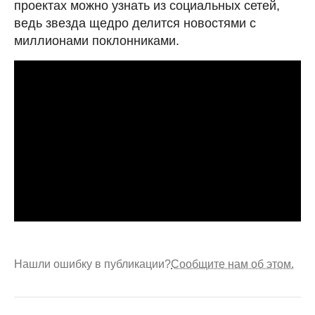
проектах можно узнать из социальных сетей,
ведь звезда щедро делится новостями с
миллионами поклонниками.
Нашли ошибку в публикации?
Сообщите нам об этом.