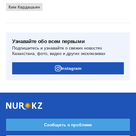
Ким Кардашьян
Узнавайте обо всем первыми
Подпишитесь и узнавайте о свежих новостях
Казахстана, фото, видео и других эксклюзивах
Instagram
Сообщить о проблеме