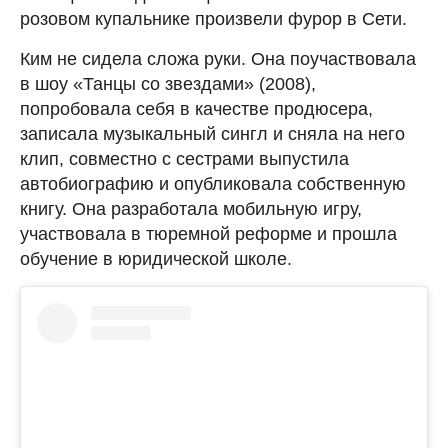
розовом купальнике произвели фурор в Сети.
Ким не сидела сложа руки. Она поучаствовала
в шоу «Танцы со звездами» (2008),
попробовала себя в качестве продюсера,
записала музыкальный сингл и сняла на него
клип, совместно с сестрами выпустила
автобиографию и опубликовала собственную
книгу. Она разработала мобильную игру,
участвовала в тюремной реформе и прошла
обучение в юридической школе.