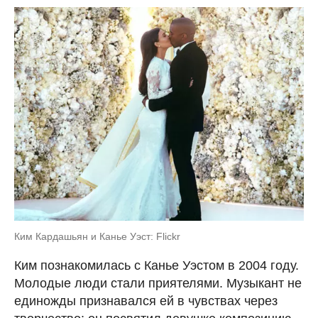
Ким Кардашьян и Канье Уэст: Flickr
Ким познакомилась с Канье Уэстом в 2004 году.
Молодые люди стали приятелями. Музыкант не
единожды признавался ей в чувствах через