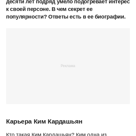
десяти лет подряд умело подогревает интерес
к своей персоне. В чем секрет ее
популярности? Ответы есть в ее биографии.
Карьера Ким Кардашьян
Кто такая Ким Кардашьян? Ким одна из