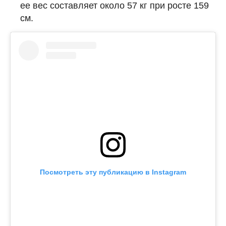
ее вес составляет около 57 кг при росте 159
см.
Посмотреть эту публикацию в Instagram