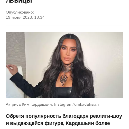
львицы
Опубликовано:
19 июня 2023, 18:34
Актриса Ким Кардашьян: Instagram/kimkadahsian
Обретя популярность благодаря реалити-шоу
и выдающейся фигуре, Кардашьян более