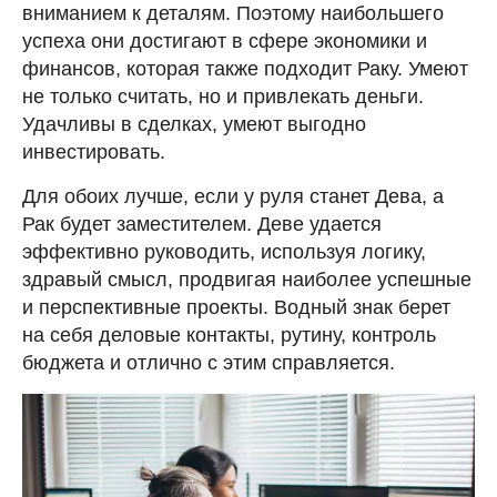
вниманием к деталям. Поэтому наибольшего
успеха они достигают в сфере экономики и
финансов, которая также подходит Раку. Умеют
не только считать, но и привлекать деньги.
Удачливы в сделках, умеют выгодно
инвестировать.
Для обоих лучше, если у руля станет Дева, а
Рак будет заместителем. Деве удается
эффективно руководить, используя логику,
здравый смысл, продвигая наиболее успешные
и перспективные проекты. Водный знак берет
на себя деловые контакты, рутину, контроль
бюджета и отлично с этим справляется.