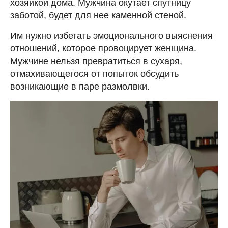
хозяйкой дома. Мужчина окутает спутницу
заботой, будет для нее каменной стеной.
Им нужно избегать эмоционального выяснения
отношений, которое провоцирует женщина.
Мужчине нельзя превратиться в сухаря,
отмахивающегося от попыток обсудить
возникающие в паре размолвки.