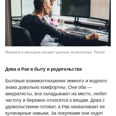
Мужчина и женщина изучают данные на мониторе: Pexels
Дева и Рак в быту и родительстве
Бытовые взаимоотношения земного и водного
знака довольно комфортны. Они оба —
аккуратисты, все складывают на место, любят
чистоту и бережно относятся к вещам. Дева с
удовольствием готовит, а Рак нахваливает ее
кулинарные навыки. За покупками они ходят