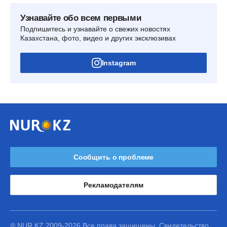
Узнавайте обо всем первыми
Подпишитесь и узнавайте о свежих новостях
Казахстана, фото, видео и других эксклюзивах
Instagram
Сообщить о проблеме
Рекламодателям
® NUR.KZ 2009-2026 Все права защищены. Свидетельство