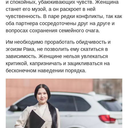
и спокойных, убаюкивающих чувств. Женщина
станет его музой, а он раскроет в ней
чувственность. В паре редки конфликты, так как
оба партнера сосредоточены друг на друге и
вопросах сохранения семейного очага.
Им необходимо проработать обидчивость и
эгоизм Рака, не позволить ему скатиться в
зависимость. Женщине нельзя увлекаться
критикой, капризничать и зацикливаться на
бесконечном наведении порядка.