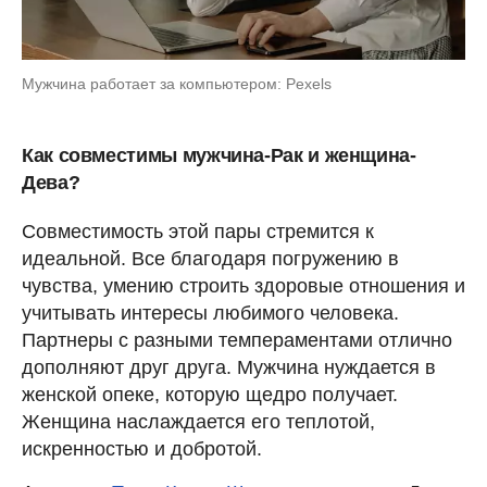
Мужчина работает за компьютером: Pexels
Как совместимы мужчина-Рак и женщина-
Дева?
Совместимость этой пары стремится к
идеальной. Все благодаря погружению в
чувства, умению строить здоровые отношения и
учитывать интересы любимого человека.
Партнеры с разными темпераментами отлично
дополняют друг друга. Мужчина нуждается в
женской опеке, которую щедро получает.
Женщина наслаждается его теплотой,
искренностью и добротой.