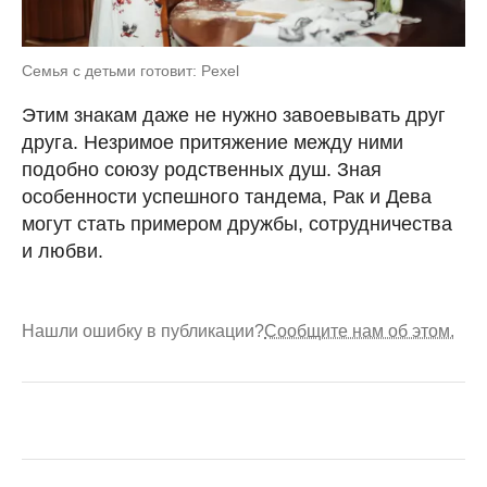
Семья с детьми готовит: Pexel
Этим знакам даже не нужно завоевывать друг
друга. Незримое притяжение между ними
подобно союзу родственных душ. Зная
особенности успешного тандема, Рак и Дева
могут стать примером дружбы, сотрудничества
и любви.
Нашли ошибку в публикации?
Сообщите нам об этом.