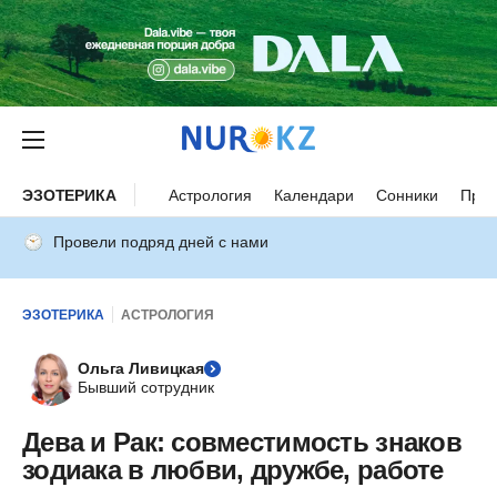
ЭЗОТЕРИКА
Астрология
Календари
Сонники
Прим
Провели подряд дней с нами
ЭЗОТЕРИКА
АСТРОЛОГИЯ
Ольга Ливицкая
Бывший сотрудник
Дева и Рак: совместимость знаков
зодиака в любви, дружбе, работе