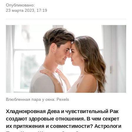
Опубликовано:
23 марта 2023, 17:19
Влюбленная пара у окна: Pexels
Хладнокровная Дева и чувствительный Рак
создают здоровые отношения. В чем секрет
их притяжения и совместимости? Астрологи