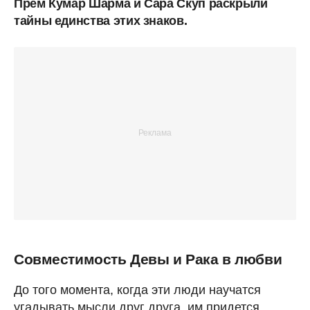
Прем Кумар Шарма и Сара Скуп раскрыли
тайны единства этих знаков.
Совместимость Девы и Рака в любви
До того момента, когда эти люди научатся
угадывать мысли друг друга, им придется