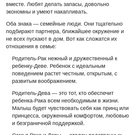
вместе. Любят делать запасы, довольно
экономны и умеют накапливать.
Оба знака — семейные люди. Они тщательно
подбирают партнера, ближайшее окружение и
не всех пускают в дом. Вот как сложатся их
отношения в семье:
Родитель-Рак нежный и дружественный к
ребенку-Деве. Ребенок с идеальным
поведением растет честным, открытым, с
развитым воображением.
Родитель-Дева — это тот, кто обеспечит
ребенка-Рака всем необходимым в жизни.
Малыш будет чувствовать себя как принц или
принцесса, окруженный комфортом, любовью
и безграничной поддержкой.