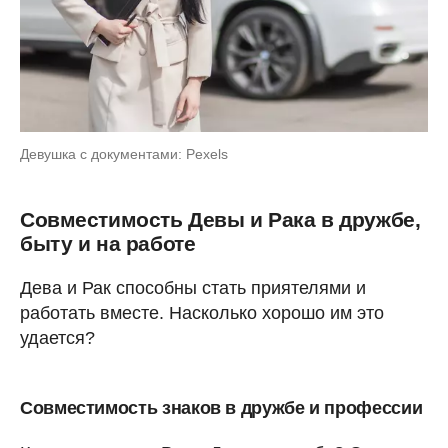
Девушка с документами: Pexels
Совместимость Девы и Рака в дружбе,
быту и на работе
Дева и Рак способны стать приятелями и
работать вместе. Насколько хорошо им это
удается?
Совместимость знаков в дружбе и профессии