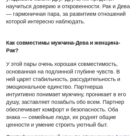
научиться доверию и откровенности. Рак и Дева
— гармоничная пара, за развитием отношений
которой интересно наблюдать.
Как совместимы мужчина-Дева и женщина-
Рак?
У этой пары очень хорошая совместимость,
основанная на подлинной глубине чувств. В
ней царят стабильность, рассудительность и
эмоциональное единство. Партнерша
интуитивно понимает мужчину, проникает в его
душу, заставляет позабыть обо всем. Партнер
обеспечивает комфорт и безопасность. Оба
знака — семейные люди, их роднят общие
ценности и умение строить уютный быт.