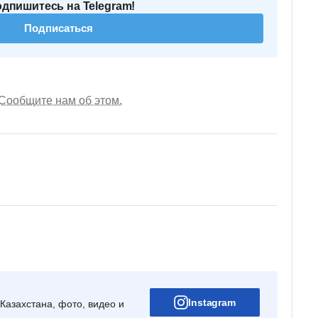
одпишитесь на Telegram!
Подписаться
Сообщите нам об этом.
Instagram
Казахстана, фото, видео и