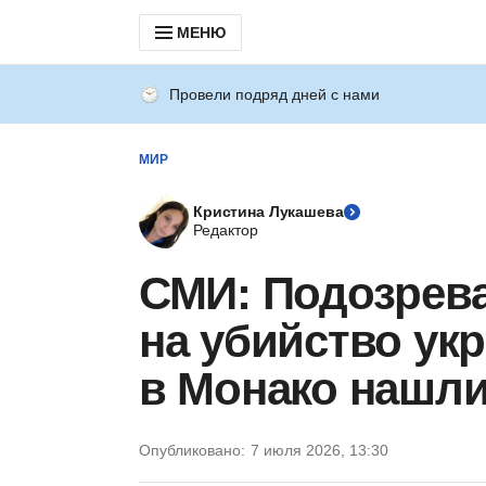
МЕНЮ
Провели подряд дней с нами
МИР
Кристина Лукашева
Редактор
СМИ: Подозрев
на убийство ук
в Монако нашли
Опубликовано:
7 июля 2026, 13:30