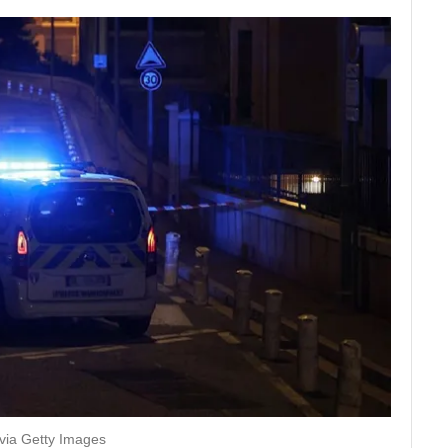
via Getty Images