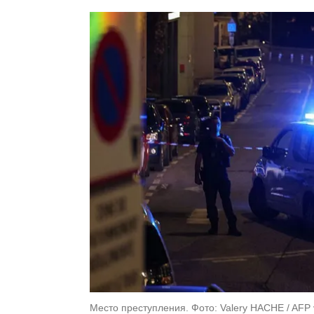
Место преступления. Фото: Valery HACHE / AFP 