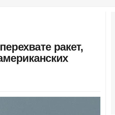
перехвате ракет,
американских