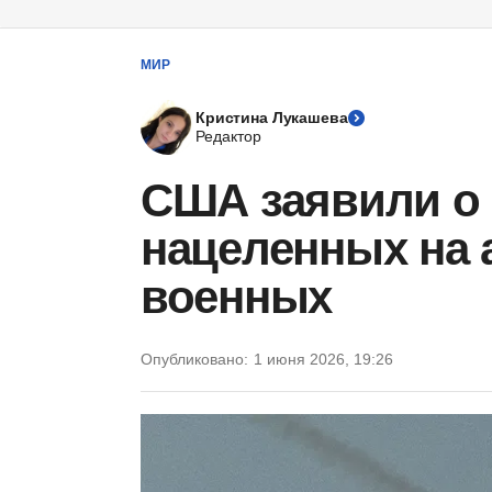
МИР
Кристина Лукашева
Редактор
США заявили о 
нацеленных на 
военных
Опубликовано:
1 июня 2026, 19:26