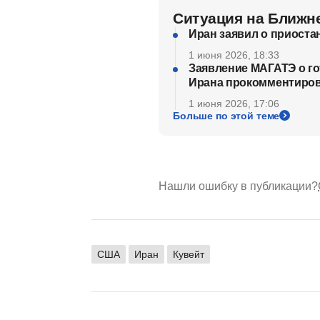
Ситуация на Ближн
Иран заявил о приост
1 июня 2026, 18:33
Заявление МАГАТЭ о го
Ирана прокомментиров
1 июня 2026, 17:06
Больше по этой теме
Нашли ошибку в публикации?
США
Иран
Кувейт