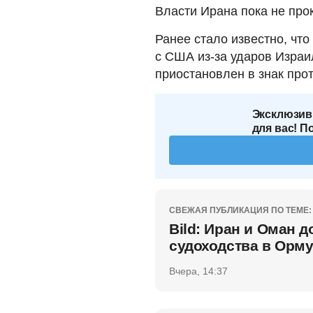
Власти Ирана пока не про
Ранее стало известно, чт
с США из-за ударов Израи
приостановлен в знак прот
Эксклюзив
для вас! П
СВЕЖАЯ ПУБЛИКАЦИЯ ПО ТЕМЕ:
Bild: Иран и Оман 
судоходства в Орм
Вчера, 14:37