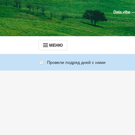
МЕНЮ
Провели подряд дней с нами