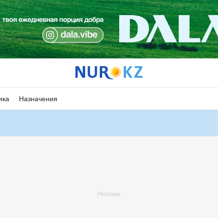
ика
Назначения