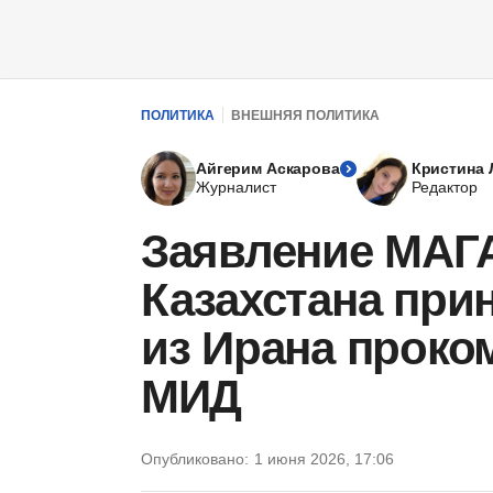
ПОЛИТИКА
ВНЕШНЯЯ ПОЛИТИКА
Айгерим Аскарова
Кристина 
Журналист
Редактор
Заявление МАГА
Казахстана при
из Ирана проко
МИД
Опубликовано:
1 июня 2026, 17:06