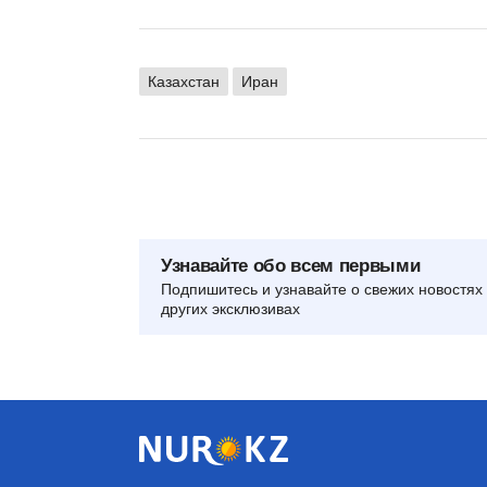
Казахстан
Иран
Узнавайте обо всем первыми
Подпишитесь и узнавайте о свежих новостях 
других эксклюзивах