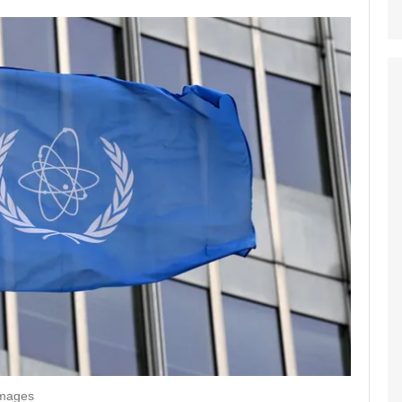
Images