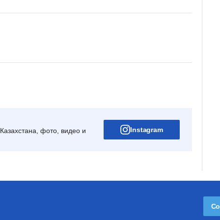
Instagram
Казахстана, фото, видео и
Со