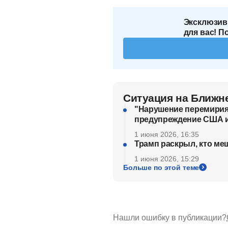
Эксклюзив
для вас! П
Ситуация на Ближн
"Нарушение перемирия 
предупреждение США 
1 июня 2026, 16:35
Трамп раскрыл, кто ме
1 июня 2026, 15:29
Больше по этой теме
Нашли ошибку в публикации?