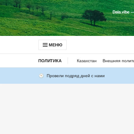
МЕНЮ
ПОЛИТИКА
Казахстан
Внешняя полит
Провели подряд дней с нами