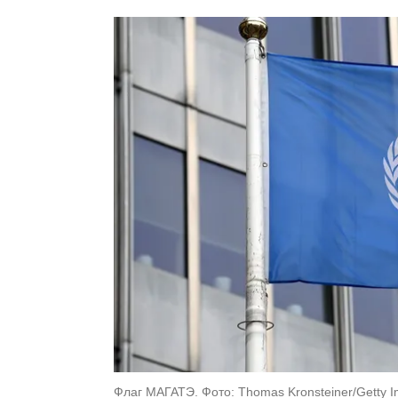
Флаг МАГАТЭ. Фото: Thomas Kronsteiner/Getty 