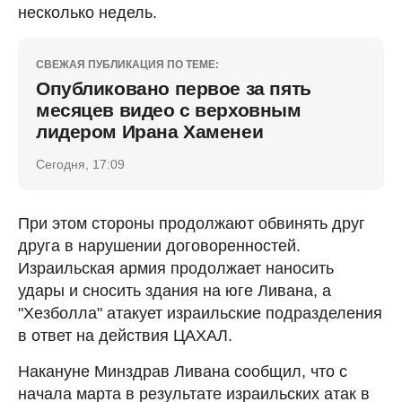
несколько недель.
СВЕЖАЯ ПУБЛИКАЦИЯ ПО ТЕМЕ:
Опубликовано первое за пять
месяцев видео с верховным
лидером Ирана Хаменеи
Сегодня, 17:09
При этом стороны продолжают обвинять друг
друга в нарушении договоренностей.
Израильская армия продолжает наносить
удары и сносить здания на юге Ливана, а
"Хезболла" атакует израильские подразделения
в ответ на действия ЦАХАЛ.
Накануне Минздрав Ливана сообщил, что с
начала марта в результате израильских атак в