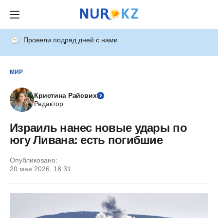
Провели подряд дней с нами
МИР
Кристина Райсвих
Редактор
Израиль нанес новые удары по
югу Ливана: есть погибшие
Опубликовано:
20 мая 2026, 18:31