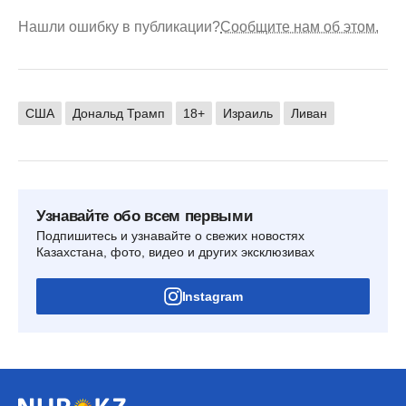
Нашли ошибку в публикации?
Сообщите нам об этом.
США
Дональд Трамп
18+
Израиль
Ливан
Узнавайте обо всем первыми
Подпишитесь и узнавайте о свежих новостях
Казахстана, фото, видео и других эксклюзивах
Instagram