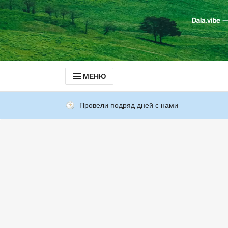
МЕНЮ
Провели подряд дней с нами