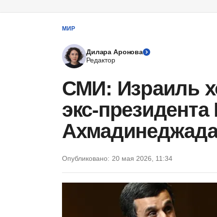
МИР
Дилара Аронова
Редактор
СМИ: Израиль х
экс-президента
Ахмадинеджад
Опубликовано:
20 мая 2026, 11:34