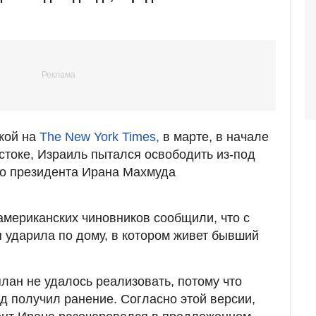
кой на
The New York Times,
в марте, в начале
токе, Израиль пытался освободить из-под
о президента Ирана Махмуда
американских чиновников сообщили, что с
 ударила по дому, в котором живет бывший
лан не удалось реализовать, потому что
 получил ранение. Согласно этой версии,