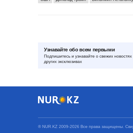
Узнавайте обо всем первыми
Подпишитесь и узнавайте о свежих новостях 
других эксклюзивах
® NUR.KZ 2009-2026 Все права защищены. Свид