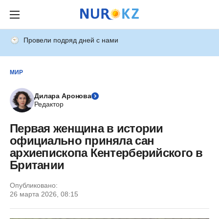
Провели подряд дней с нами
МИР
Дилара Аронова
Редактор
Первая женщина в истории
официально приняла сан
архиепископа Кентерберийского в
Британии
Опубликовано:
26 марта 2026, 08:15