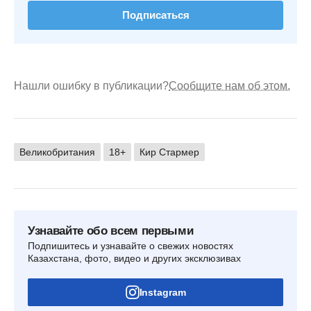
Подписаться
Нашли ошибку в публикации?
Сообщите нам об этом.
Великобритания
18+
Кир Стармер
Узнавайте обо всем первыми
Подпишитесь и узнавайте о свежих новостях
Казахстана, фото, видео и других эксклюзивах
Instagram