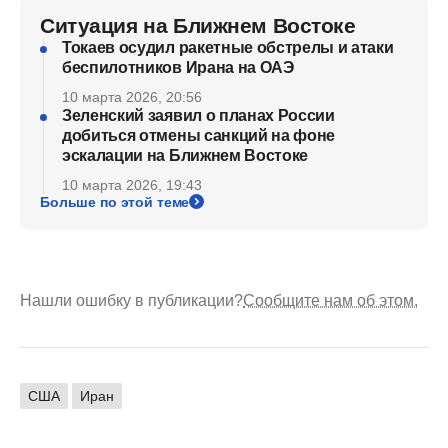
Ситуация на Ближнем Востоке
Токаев осудил ракетные обстрелы и атаки
беспилотников Ирана на ОАЭ
10 марта 2026, 20:56
Зеленский заявил о планах России
добиться отмены санкций на фоне
эскалации на Ближнем Востоке
10 марта 2026, 19:43
Больше по этой теме
Нашли ошибку в публикации?
Сообщите нам об этом.
США
Иран