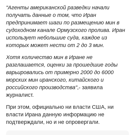
"Агенты американской разведки начали
получать данные о том, что Иран
предпринимает шаги по размещению мин в
судоходном канале Ормузского пролива. Иран
использует небольшие суда, каждое из
которых может нести от 2 до 3 мин.
Хотя количество мин в Иране не
разглашается, оценки за прошедшие годы
варьировались от примерно 2000 до 6000
морских мин иранского, китайского и
российского производства"
,- заявила
журналист.
При этом, официально ни власти США, ни
власти Ирана данную информацию не
подтверждали, но и не опровергали.