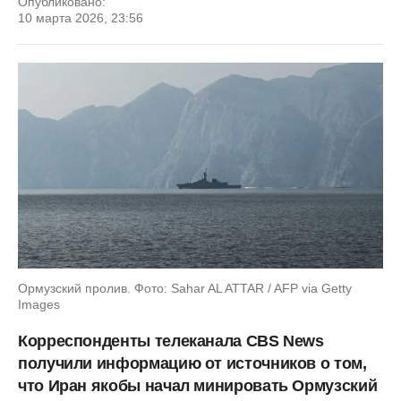
Опубликовано:
10 марта 2026, 23:56
Ормузский пролив. Фото: Sahar AL ATTAR / AFP via Getty
Images
Корреспонденты телеканала CBS News
получили информацию от источников о том,
что Иран якобы начал минировать Ормузский