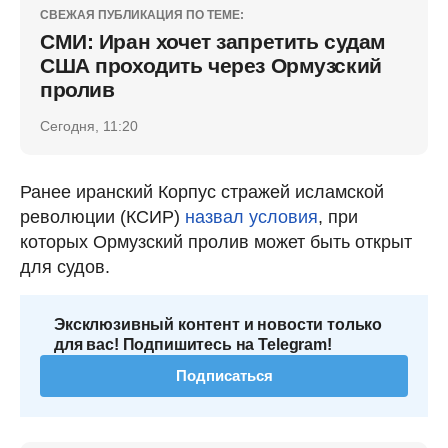
СВЕЖАЯ ПУБЛИКАЦИЯ ПО ТЕМЕ:
СМИ: Иран хочет запретить судам
США проходить через Ормузский
пролив
Сегодня, 11:20
Ранее иранский Корпус стражей исламской
революции (КСИР)
назвал условия
, при
которых Ормузский пролив может быть открыт
для судов.
Эксклюзивный контент и новости только
для вас! Подпишитесь на Telegram!
Подписаться