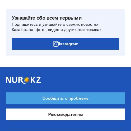
Узнавайте обо всем первыми
Подпишитесь и узнавайте о свежих новостях
Казахстана, фото, видео и других эксклюзивах
Instagram
Сообщить о проблеме
Рекламодателям