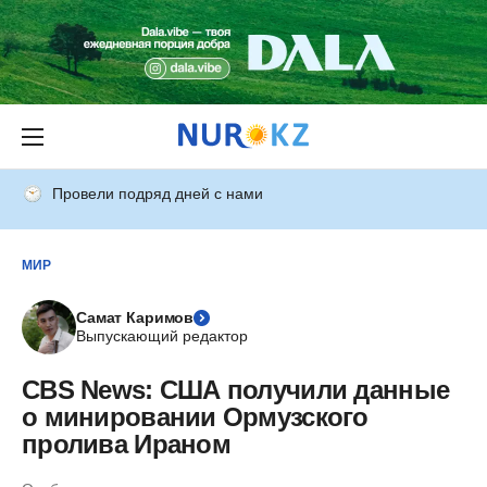
Провели подряд дней с нами
МИР
Самат Каримов
Выпускающий редактор
CBS News: США получили данные
о минировании Ормузского
пролива Ираном