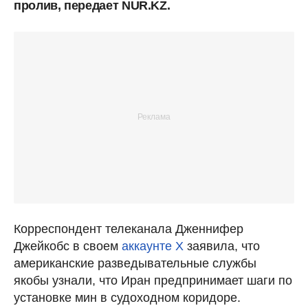
пролив, передает NUR.KZ.
Корреспондент телеканала Дженнифер
Джейкобс в своем
аккаунте X
заявила, что
американские разведывательные службы
якобы узнали, что Иран предпринимает шаги по
установке мин в судоходном коридоре.