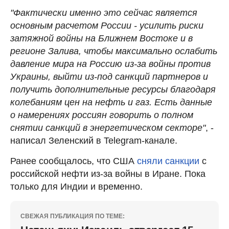
"Фактически именно это сейчас является
основным расчетом России - усилить риски
затяжной войны на Ближнем Востоке и в
регионе Залива, чтобы максимально ослабить
давление мира на Россию из-за войны против
Украины, выйти из-под санкций партнеров и
получить дополнительные ресурсы благодаря
колебаниям цен на нефть и газ. Есть данные
о намерениях россиян говорить о полном
снятии санкций в энергетическом секторе"
, -
написал Зеленский в Telegram-канале.
Ранее сообщалось, что США
сняли санкции
с
российской нефти из-за войны в Иране. Пока
только для Индии и временно.
СВЕЖАЯ ПУБЛИКАЦИЯ ПО ТЕМЕ: