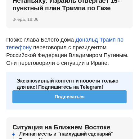
Нетаньяху: Израиль отвергает 15-
пунктный план Трампа по Газе
Вчера, 18:36
Позже глава Белого дома
Дональд Трамп по
телефону
переговорил с президентом
Российской Федерации Владимиром Путиным.
Они переговорили о ситуации в Иране.
Эксклюзивный контент и новости только
для вас! Подпишитесь на Telegram!
Подписаться
Ситуация на Ближнем Востоке
Личная месть и "наихудший сценарий"