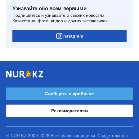
Узнавайте обо всем первыми
Подпишитесь и узнавайте о свежих новостях
Казахстана, фото, видео и других эксклюзивах
Instagram
Сообщить о проблеме
Рекламодателям
® NUR.KZ 2009-2026 Все права защищены. Свидетельство