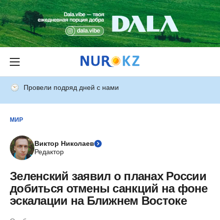
Провели подряд дней с нами
МИР
Виктор Николаев
Редактор
Зеленский заявил о планах России
добиться отмены санкций на фоне
эскалации на Ближнем Востоке