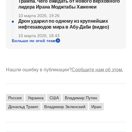
Трампа. Чего ожидать от нового верховного
лидера Ирана Моджтабы Хаменеи
10 марта 2026, 19:26
Дрон ударил по одному из крупнейших
нефтезаводов мира в Абу-Даби (видео)
10 марта 2026, 18:43
Больше по этой теме
Нашли ошибку в публикации?
Сообщите нам об этом.
Россия
Украина
США
Владимир Путин
Дональд Трамп
Владимир Зеленский
Иран