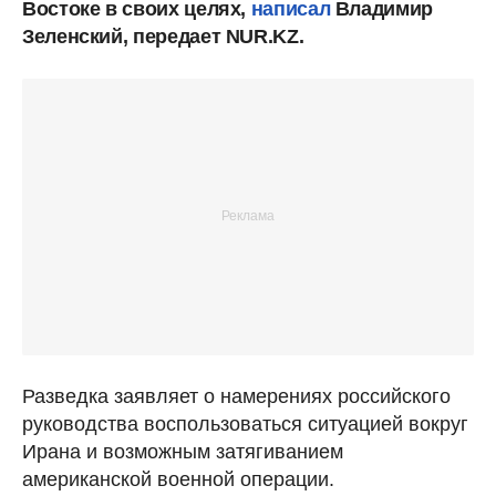
Востоке в своих целях,
написал
Владимир
Зеленский, передает NUR.KZ.
Разведка заявляет о намерениях российского
руководства воспользоваться ситуацией вокруг
Ирана и возможным затягиванием
американской военной операции.