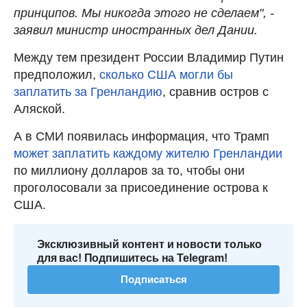
принципов. Мы никогда этого не сделаем", -
заявил министр иностранных дел Дании.
Между тем президент России Владимир Путин
предположил,
сколько США могли бы
заплатить за Гренландию
, сравнив остров с
Аляской.
А в СМИ появилась информация, что Трамп
может заплатить каждому жителю Гренландии
по миллиону долларов за то, чтобы они
проголосовали за присоединение острова к
США.
Эксклюзивный контент и новости только
для вас! Подпишитесь на Telegram!
Подписаться