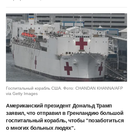
Госпитальный корабль США. Фото: CHANDAN KHANNA/AFP
via Getty Images
Американский президент Дональд Трамп
заявил, что отправил в Гренландию большой
госпитальный корабль, чтобы "позаботиться
о многих больных людях".