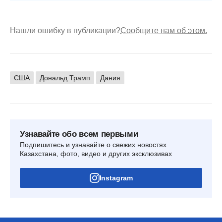
Нашли ошибку в публикации?
Сообщите нам об этом.
США
Дональд Трамп
Дания
Узнавайте обо всем первыми
Подпишитесь и узнавайте о свежих новостях
Казахстана, фото, видео и других эксклюзивах
Instagram