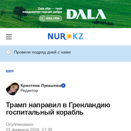
Провели подряд дней с нами
МИР
Кристина Лукашева
Редактор
Трамп направил в Гренландию
госпитальный корабль
Опубликовано:
22 февраля 2026, 17:35