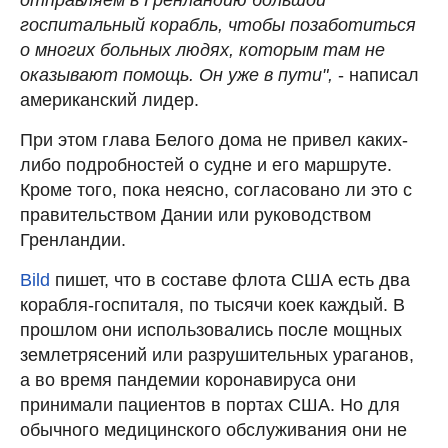
госпитальный корабль, чтобы позаботиться
о многих больных людях, которым там не
оказывают помощь. Он уже в пути",
- написал
американский лидер.
При этом глава Белого дома не привел каких-
либо подробностей о судне и его маршруте.
Кроме того, пока неясно, согласовано ли это с
правительством Дании или руководством
Гренландии.
Bild
пишет, что в составе флота США есть два
корабля-госпиталя, по тысячи коек каждый. В
прошлом они использовались после мощных
землетрясений или разрушительных ураганов,
а во время пандемии коронавируса они
принимали пациентов в портах США. Но для
обычного медицинского обслуживания они не