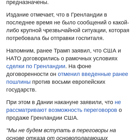
предназначены.
Издание отмечает, что в Гренландии в
последнее время не было сообщений о какой-
либо крупной чрезвычайной ситуации, которая
потребовала бы отправки госпиталя.
Напомним, ранее Трамп заявил, что США и
НАТО договорились о рамочных условиях
сделки по Гренландии
. На фоне
договоренности он
отменил введенные ранее
пошлины
против восьми европейских
государств.
При этом в Дании накануне заявили, что
не
рассматривают возможность переговоров
о
продаже Гренландии США.
"Мы не будем вступать в переговоры на
основе отказа от основополагающих