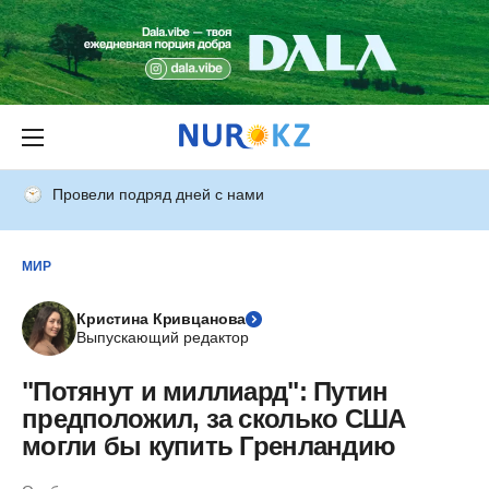
Провели подряд дней с нами
МИР
Кристина Кривцанова
Выпускающий редактор
"Потянут и миллиард": Путин
предположил, за сколько США
могли бы купить Гренландию