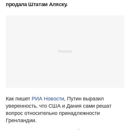
продала Штатам Аляску.
Как пишет
РИА Новости
, Путин выразил
уверенность, что США и Дания сами решат
вопрос относительно принадлежности
Гренландии.