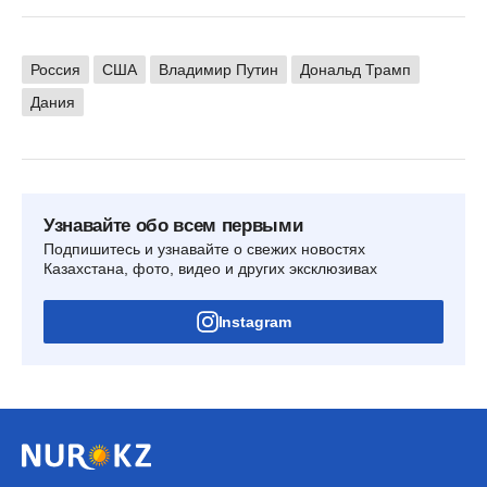
Россия
США
Владимир Путин
Дональд Трамп
Дания
Узнавайте обо всем первыми
Подпишитесь и узнавайте о свежих новостях
Казахстана, фото, видео и других эксклюзивах
Instagram