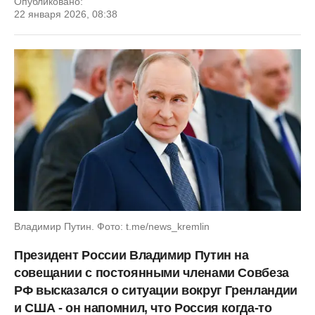
Опубликовано:
22 января 2026, 08:38
Владимир Путин. Фото: t.me/news_kremlin
Президент России Владимир Путин на
совещании с постоянными членами Совбеза
РФ высказался о ситуации вокруг Гренландии
и США - он напомнил, что Россия когда-то