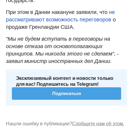
государств.
При этом в Дании накануне заявили, что
не
рассматривают возможность переговоров
о
продаже Гренландии США.
"Мы не будем вступать в переговоры на
основе отказа от основополагающих
принципов. Мы никогда этого не сделаем", -
заявил министр иностранных дел Дании.
Эксклюзивный контент и новости только
для вас! Подпишитесь на Telegram!
Подписаться
Нашли ошибку в публикации?
Сообщите нам об этом.