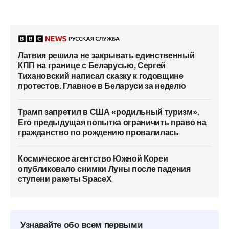
Латвия решила не закрывать единственный
КПП на границе с Беларусью, Сергей
Тихановский написал сказку к годовщине
протестов. Главное в Беларуси за неделю
Трамп запретил в США «родильный туризм».
Его предыдущая попытка ограничить право на
гражданство по рождению провалилась
Космическое агентство Южной Кореи
опубликовало снимки Луны после падения
ступени ракеты SpaceX
Узнавайте обо всем первыми