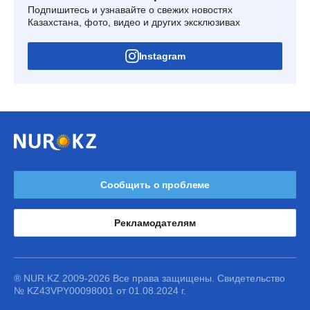
Подпишитесь и узнавайте о свежих новостях
Казахстана, фото, видео и других эксклюзивах
Instagram
Сообщить о проблеме
Рекламодателям
® NUR.KZ 2009-2026 Все права защищены. Свидетельство
№ KZ43VPY00098001 от 01.08.2024 г.