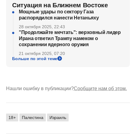
Ситуация на Ближнем Востоке
Мощные удары по сектору Газа
распорядился нанести Нетаньяху
28 октября 2025, 22:43
"Продолжайте мечтать": верховный лидер
Ирана ответил Трампу намеком о
сохранении ядерного оружия
21 октября 2025, 07:20
Больше по этой теме
Нашли ошибку в публикации?
Сообщите нам об этом.
18+
Палестина
Израиль