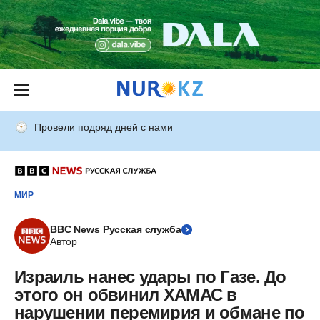
Провели подряд дней с нами
МИР
BBC News Русская служба
Автор
Израиль нанес удары по Газе. До
этого он обвинил ХАМАС в
нарушении перемирия и обмане по