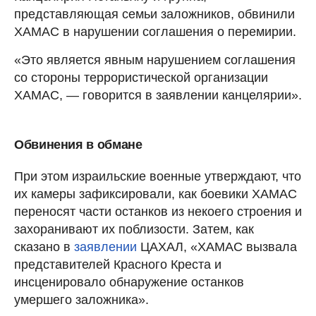
представляющая семьи заложников, обвинили
ХАМАС в нарушении соглашения о перемирии.
«Это является явным нарушением соглашения
со стороны террористической организации
ХАМАС, — говорится в заявлении канцелярии».
Обвинения в обмане
При этом израильские военные утверждают, что
их камеры зафиксировали, как боевики ХАМАС
переносят части останков из некоего строения и
захоранивают их поблизости. Затем, как
сказано в
заявлении
ЦАХАЛ, «ХАМАС вызвала
представителей Красного Креста и
инсценировало обнаружение останков
умершего заложника».