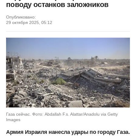
поводу останков заложников
Опубликовано:
29 октября 2025, 05:12
Газа сейчас. Фото: Abdallah F.s. Alattar/Anadolu via Getty
Images
Армия Израиля нанесла удары по городу Газа.