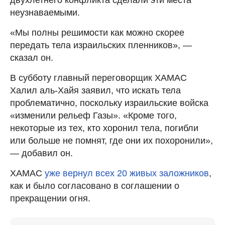
неузнаваемыми.
«Мы полны решимости как можно скорее
передать тела израильских пленников», —
сказал он.
В субботу главный переговорщик ХАМАС
Халил аль-Хайя заявил, что искать тела
проблематично, поскольку израильские войска
«изменили рельеф Газы». «Кроме того,
некоторые из тех, кто хоронил тела, погибли
или больше не помнят, где они их похоронили»,
— добавил он.
ХАМАС
уже вернул всех 20 живых заложников
,
как и было согласовано в соглашении о
прекращении огня.