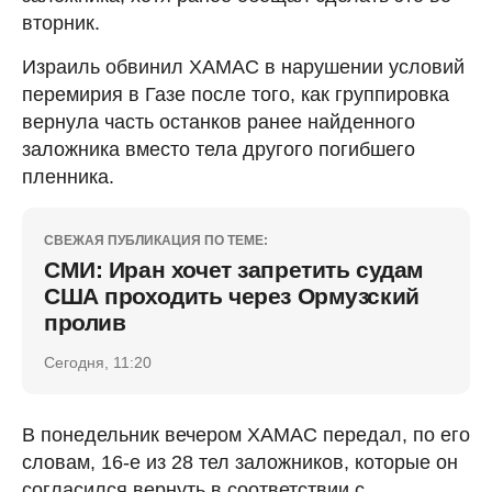
вторник.
Израиль обвинил ХАМАС в нарушении условий
перемирия в Газе после того, как группировка
вернула часть останков ранее найденного
заложника вместо тела другого погибшего
пленника.
СВЕЖАЯ ПУБЛИКАЦИЯ ПО ТЕМЕ:
СМИ: Иран хочет запретить судам
США проходить через Ормузский
пролив
Сегодня, 11:20
В понедельник вечером ХАМАС передал, по его
словам, 16-е из 28 тел заложников, которые он
согласился вернуть в соответствии с