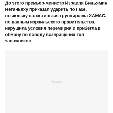
До этого премьер-министр Израиля Биньямин
Нетаньяху приказал ударить по Газе,
поскольку палестинская группировка ХАМАС,
по данным израильского правительства,
нарушила условия перемирия и прибегла к
обману по поводу возвращения тел
заложников.