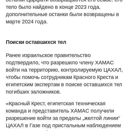
тело было найдено в конце 2023 года,
дополнительные останки были возвращены в
марте 2024 года.
Поиски оставшихся тел
Ранее израильское правительство
подтвердило, что разрешило члену ХАМАС
войти на территорию, контролируемую ЦАХАЛ,
чтобы помочь сотрудникам Красного Креста и
египетским экспертам в поиске оставшихся тел
погибших заложников.
«Красный Крест, египетская техническая
команда и представитель ХАМАС получили
разрешение войти за пределы „желтой линии“
ЦАХАЛ в Газе под пристальным наблюдением