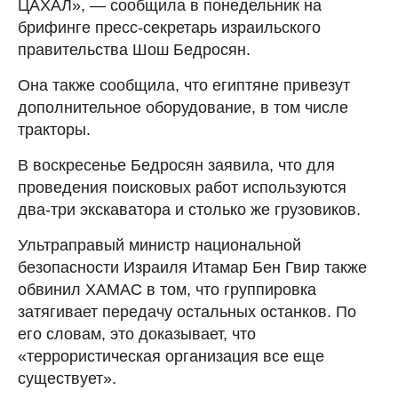
ЦАХАЛ», — сообщила в понедельник на
брифинге пресс-секретарь израильского
правительства Шош Бедросян.
Она также сообщила, что египтяне привезут
дополнительное оборудование, в том числе
тракторы.
В воскресенье Бедросян заявила, что для
проведения поисковых работ используются
два-три экскаватора и столько же грузовиков.
Ультраправый министр национальной
безопасности Израиля Итамар Бен Гвир также
обвинил ХАМАС в том, что группировка
затягивает передачу остальных останков. По
его словам, это доказывает, что
«террористическая организация все еще
существует».