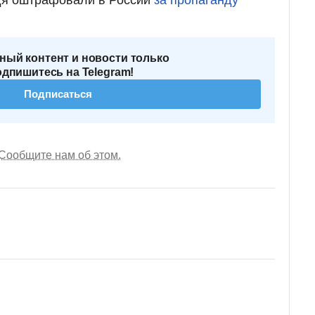
ный контент и новости только
одпишитесь на Telegram!
Подписаться
Сообщите нам об этом.