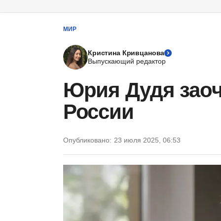
МИР
Кристина Кривцанова
Выпускающий редактор
Юрия Дудя заоч
России
Опубликовано:
23 июля 2025, 06:53