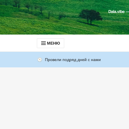
МЕНЮ
Провели подряд дней с нами