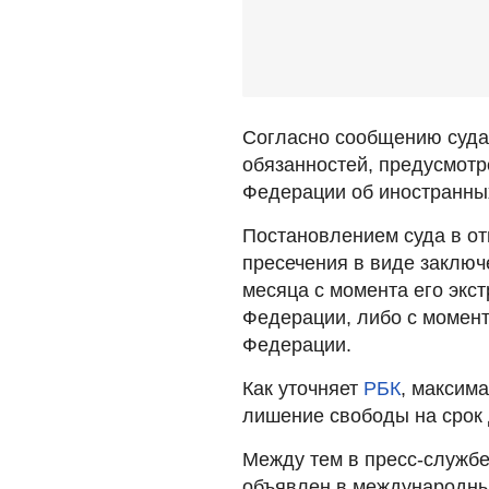
Согласно сообщению суда,
обязанностей, предусмотр
Федерации об иностранных
Постановлением суда в о
пресечения в виде заключ
месяца с момента его экс
Федерации, либо с момент
Федерации.
Как уточняет
РБК
, максим
лишение свободы на срок д
Между тем в пресс-службе
объявлен в международны