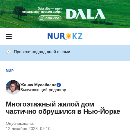
Провели подряд дней с нами
МИР
Жанна Мусабаева
Выпускающий редактор
Многоэтажный жилой дом
частично обрушился в Нью-Йорке
Опубликовано:
12 декабря 2023, 09:10