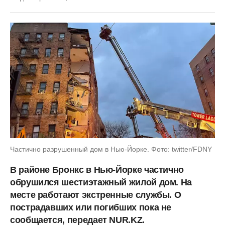
Частично разрушенный дом в Нью-Йорке. Фото: twitter/FDNY
В районе Бронкс в Нью-Йорке частично
обрушился шестиэтажный жилой дом. На
месте работают экстренные службы. О
пострадавших или погибших пока не
сообщается, передает NUR.KZ.