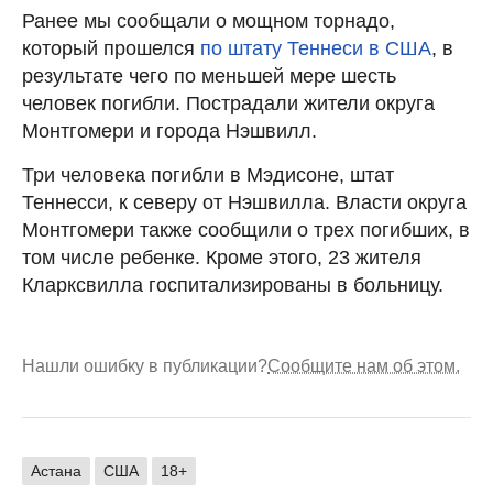
Ранее мы сообщали о мощном торнадо,
который прошелся
по штату Теннеси в США
, в
результате чего по меньшей мере шесть
человек погибли. Пострадали жители округа
Монтгомери и города Нэшвилл.
Три человека погибли в Мэдисоне, штат
Теннесси, к северу от Нэшвилла. Власти округа
Монтгомери также сообщили о трех погибших, в
том числе ребенке. Кроме этого, 23 жителя
Кларксвилла госпитализированы в больницу.
Нашли ошибку в публикации?
Сообщите нам об этом.
Астана
США
18+