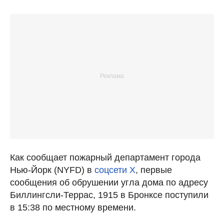
Как сообщает пожарный департамент города
Нью-Йорк (NYFD) в
соцсети X
, первые
сообщения об обрушении угла дома по адресу
Биллингсли-Террас, 1915 в Бронксе поступили
в 15:38 по местному времени.