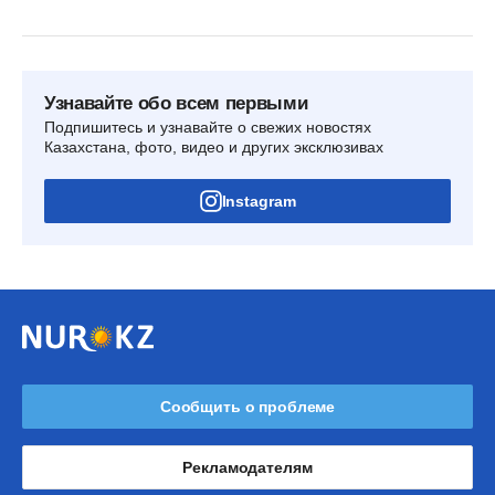
Узнавайте обо всем первыми
Подпишитесь и узнавайте о свежих новостях
Казахстана, фото, видео и других эксклюзивах
Instagram
Сообщить о проблеме
Рекламодателям