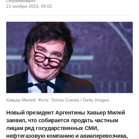
Опубликовано:
21 ноября 2023, 09:01
Хавьер Милей. Фото: Tomas Cuesta / Getty Images
Новый президент Аргентины Хавьер Милей
заявил, что собирается продать частным
лицам ряд государственных СМИ,
нефтегазовую компанию и авиаперевозчика,