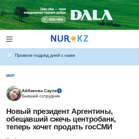
Провели подряд дней с нами
МИР
Айбекова Сауле
Бывший сотрудник
Новый президент Аргентины,
обещавший сжечь центробанк,
теперь хочет продать госСМИ