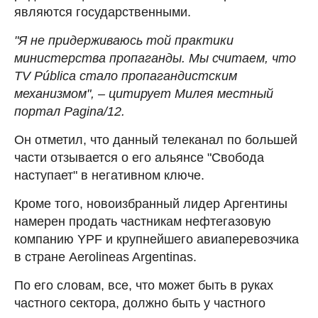
являются государственными.
"Я не придерживаюсь той практики
министерства пропаганды. Мы считаем, что
TV Pública стало пропагандистским
механизмом", – цитирует Милея местный
портал Pagina/12.
Он отметил, что данный телеканал по большей
части отзывается о его альянсе "Свобода
наступает" в негативном ключе.
Кроме того, новоизбранный лидер Аргентины
намерен продать частникам нефтегазовую
компанию YPF и крупнейшего авиаперевозчика
в стране Aerolineas Argentinas.
По его словам, все, что может быть в руках
частного сектора, должно быть у частного