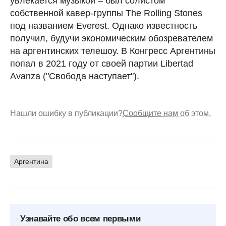
увлекается музыкой – был солистом
собственной кавер-группы The Rolling Stones
под названием Everest. Однако известность
получил, будучи экономическим обозревателем
на аргентинских телешоу. В Конгресс Аргентины
попал в 2021 году от своей партии Libertad
Avanza ("Свобода наступает").
Нашли ошибку в публикации?
Сообщите нам об этом.
Аргентина
Узнавайте обо всем первыми