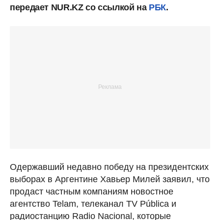
передает NUR.KZ со ссылкой на
РБК
.
Одержавший недавно победу на президентских
выборах в Аргентине Хавьер Милей заявил, что
продаст частным компаниям новостное
агентство Telam, телеканал TV Pública и
радиостанцию Radio Nacional, которые