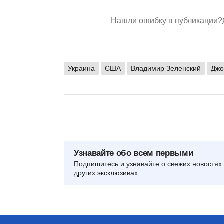
Нашли ошибку в публикации?
Украина
США
Владимир Зеленский
Джо
Узнавайте обо всем первыми
Подпишитесь и узнавайте о свежих новостях 
других эксклюзивах