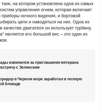
танк, на котором установлена одна из самых
систем управления огнем, которая включает
 приборы ночного видения, и бортовой
бирать цели и наводиться на них. Одна из
в качестве двигателя он использует турбину.
" является его большой вес – это один из
ков.
ады извинился за приглашение ветерана
 встречу с Зеленским
оридор в Черном море заработал в полную
ой блокаде