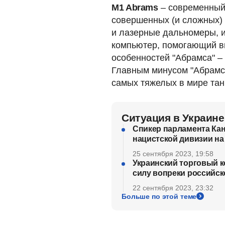
M1 Abrams
– современный 
совершенных (и сложных) 
и лазерные дальномеры, и
компьютер, помогающий вы
особенностей "Абрамса" – 
Главным минусом "Абрамса
самых тяжелых в мире тан
Ситуация в Украине
Спикер парламента Кан
нацистской дивизии на
25 сентября 2023, 19:58
Украинский торговый к
силу вопреки российск
22 сентября 2023, 23:32
Больше по этой теме