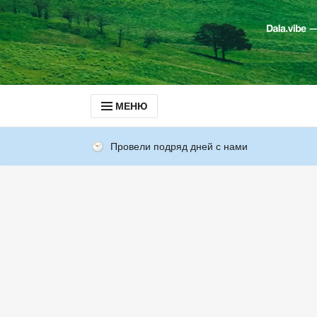
МЕНЮ
Провели подряд дней с нами