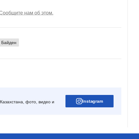
Сообщите нам об этом.
 Байден
Instagram
Казахстана, фото, видео и