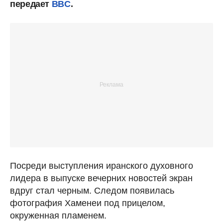
передает
BBC
.
Посреди выступления иранского духовного
лидера в выпуске вечерних новостей экран
вдруг стал черным. Следом появилась
фотография Хаменеи под прицелом,
окруженная пламенем.