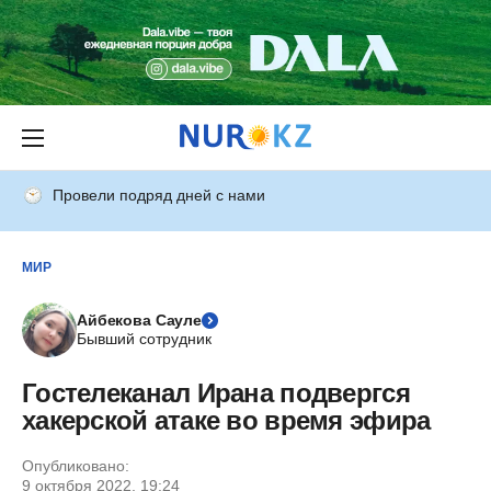
Провели подряд дней с нами
МИР
Айбекова Сауле
Бывший сотрудник
Гостелеканал Ирана подвергся
хакерской атаке во время эфира
Опубликовано:
9 октября 2022, 19:24