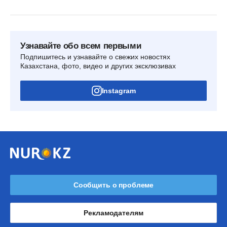
Узнавайте обо всем первыми
Подпишитесь и узнавайте о свежих новостях
Казахстана, фото, видео и других эксклюзивах
Instagram
Сообщить о проблеме
Рекламодателям