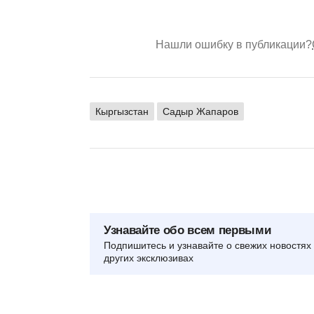
Нашли ошибку в публикации?
Кыргызстан
Садыр Жапаров
Узнавайте обо всем первыми
Подпишитесь и узнавайте о свежих новостях 
других эксклюзивах