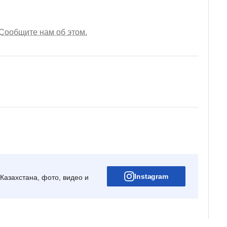
Сообщите нам об этом.
Instagram
Казахстана, фото, видео и