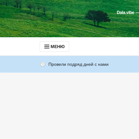
МЕНЮ
Провели подряд дней с нами