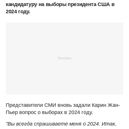
кандидатуру на выборы президента США в
2024 году.
Представители СМИ вновь задали Карин Жан-
Пьер вопрос о выборах в 2024 году.
"Вы всегда спрашиваете меня о 2024. Итак,