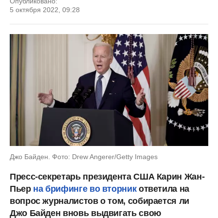
Опубликовано:
5 октября 2022, 09:28
Джо Байден. Фото: Drew Angerer/Getty Images
Пресс-секретарь президента США Карин Жан-
Пьер
на брифинге во вторник
ответила на
вопрос журналистов о том, собирается ли
Джо Байден вновь выдвигать свою