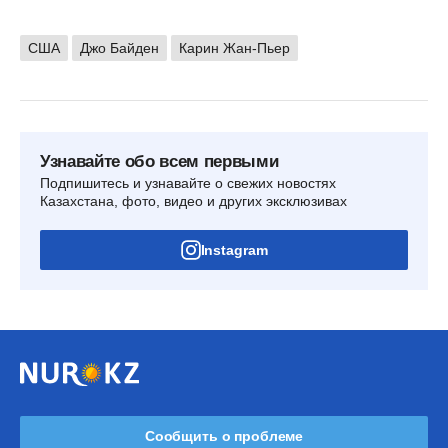
США
Джо Байден
Карин Жан-Пьер
Узнавайте обо всем первыми
Подпишитесь и узнавайте о свежих новостях
Казахстана, фото, видео и других эксклюзивах
Instagram
Сообщить о проблеме