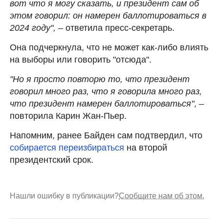
вот что я могу сказать, и президент сам об
этом говорил: он намерен баллотироваться в
2024 году",
– ответила пресс-секретарь.
Она подчеркнула, что не может как-либо влиять
на выборы или говорить "отсюда".
"Но я просто повторю то, что президент
говорил много раз, что я говорила много раз,
что президент намерен баллотироваться"
, –
повторила Карин Жан-Пьер.
Напомним, ранее Байден сам подтвердил, что
собирается переизбираться
на второй
президентский срок.
Нашли ошибку в публикации?
Сообщите нам об этом.