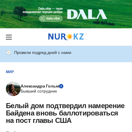
Провели подряд дней с нами
МИР
Александра Гольм
Бывший сотрудник
Белый дом подтвердил намерение
Байдена вновь баллотироваться
на пост главы США