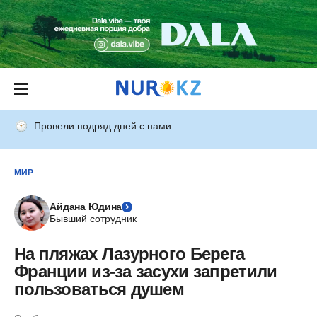
Провели подряд дней с нами
МИР
Айдана Юдина
Бывший сотрудник
На пляжах Лазурного Берега
Франции из-за засухи запретили
пользоваться душем