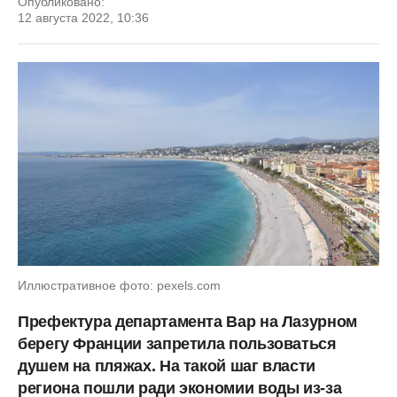
Опубликовано:
12 августа 2022, 10:36
Иллюстративное фото: pexels.com
Префектура департамента Вар на Лазурном
берегу Франции запретила пользоваться
душем на пляжах. На такой шаг власти
региона пошли ради экономии воды из-за