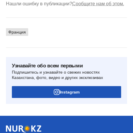
Нашли ошибку в публикации?
Сообщите нам об этом.
Франция
Узнавайте обо всем первыми
Подпишитесь и узнавайте о свежих новостях
Казахстана, фото, видео и других эксклюзивах
Instagram