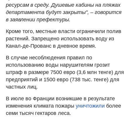
ресурсам в среду. Душевые кабины на пляжах
департамента будут закрыты", – говорится
в заявлении префектуры.
Кроме того, местные власти ограничили полив
растений. Запрещено использовать воду из
Канал-де-Прованс в дневное время.
В случае несоблюдения правил по
использованию воды нарушителям грозит
штраф в размере 7500 евро (3,6 млн тенге) для
предприятий и 1500 евро (738 тыс. тенге) для
частных лиц.
В июле во Франции возникшие в результате
изменения климата пожары
уничтожили
более
семи тысяч гектаров леса.