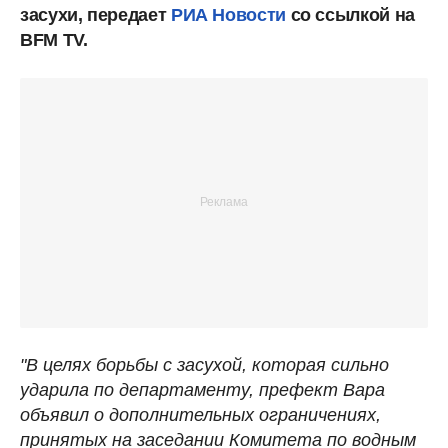
засухи, передает
РИА Новости
со ссылкой на
BFM TV.
"В целях борьбы с засухой, которая сильно
ударила по департаменту, префект Вара
объявил о дополнительных ограничениях,
принятых на заседании Комитета по водным