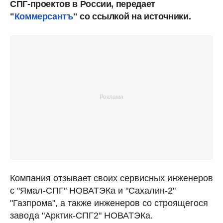
СПГ-проектов в России, передает
"
Коммерсантъ
" со ссылкой на источники.
Компания отзывает своих сервисных инженеров
с "Ямал-СПГ" НОВАТЭКа и "Сахалин-2"
"Газпрома", а также инженеров со строящегося
завода "Арктик-СПГ2" НОВАТЭКа.