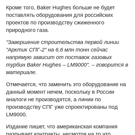
Кроме того, Baker Hughes больше не будет
поставлять оборудования для российских
проектов по производству сжиженного
природного газа.
"Завершение строительства первой линии
"Арктик СПГ-2" на 6,6 млн тонн сейчас
напрямую зависит от поставок газовых
турбин Baker Hughes – LM9000", – говорится в
материале.
Отмечается, что заменить это оборудование на
данный момент нечем, поскольку в России
аналоги не производятся, а линии по
производству СПГ уже спроектированы под
LM9000.
Издание пишет, что американская компания
разрывает контракты, несмотря на то что