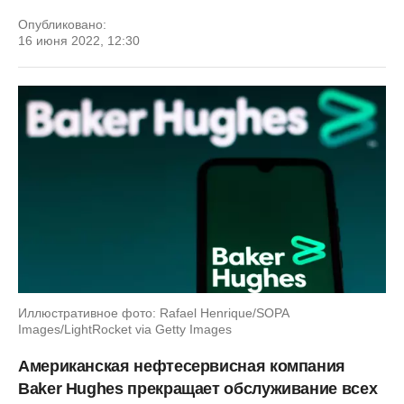
Опубликовано:
16 июня 2022, 12:30
Иллюстративное фото: Rafael Henrique/SOPA
Images/LightRocket via Getty Images
Американская нефтесервисная компания
Baker Hughes прекращает обслуживание всех