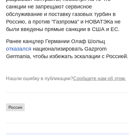
санкции не запрещают сервисное
обслуживание и поставку газовых турбин в
Россию, а против "Газпрома" и НОВАТЭКа не
были введены прямые санкции в США и ЕС.
Ранее канцлер Германии Олаф Шольц
отказался
национализировать Gazprom
Germania, чтобы избежать эскалации с Россией.
Нашли ошибку в публикации?
Сообщите нам об этом.
Россия