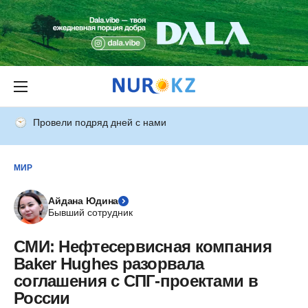
Провели подряд дней с нами
МИР
Айдана Юдина
Бывший сотрудник
СМИ: Нефтесервисная компания
Baker Hughes разорвала
соглашения с СПГ-проектами в
России