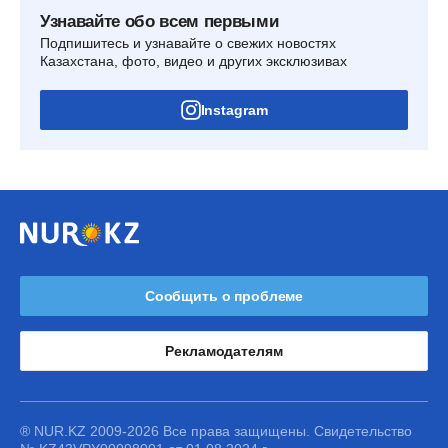
Узнавайте обо всем первыми
Подпишитесь и узнавайте о свежих новостях
Казахстана, фото, видео и других эксклюзивах
Instagram
Сообщить о проблеме
Рекламодателям
® NUR.KZ 2009-2026 Все права защищены. Свидетельство