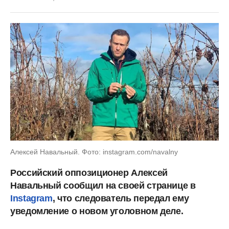
Алексей Навальный. Фото: instagram.com/navalny
Российский оппозиционер Алексей
Навальный сообщил на своей странице в
Instagram
, что следователь передал ему
уведомление о новом уголовном деле.