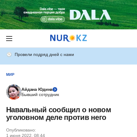
Провели подряд дней с нами
МИР
Айдана Юдина
Бывший сотрудник
Навальный сообщил о новом
уголовном деле против него
Опубликовано:
1 июня 2022, 08:44