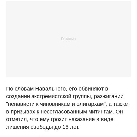
По словам Навального, его обвиняют в
создании экстремистской группы, разжигании
"ненависти к чиновникам и олигархам", а также
в призывах к несогласованным митингам. Он
отметил, что ему грозит наказание в виде
лишения свободы до 15 лет.