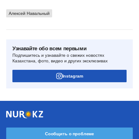
Алексей Навальный
Узнавайте обо всем первыми
Подпишитесь и узнавайте о свежих новостях
Казахстана, фото, видео и других эксклюзивах
Instagram
Сообщить о проблеме