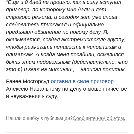
"Еще и 8 дней не прошло, как в силу вступил
приговор, по которому мне дали 9 лет
строгого режима, и сегодня вот уже снова
следователь прискакал и официально
предъявил обвинение по новому делу. Я,
оказывается, создал экстремистскую группу,
чтобы разжигать ненависть к чиновникам и
олигархам. А когда меня посадили, осмелился
быть этим недовольным (действительно, что
это я) и звал на митинги", – написал политик.
Ранее Мосгорсуд
оставил в силе приговор
Алексею Навальному по делу о мошенничестве
и неуважении к суду.
Нашли ошибку в публикации?
Сообщите нам об этом.