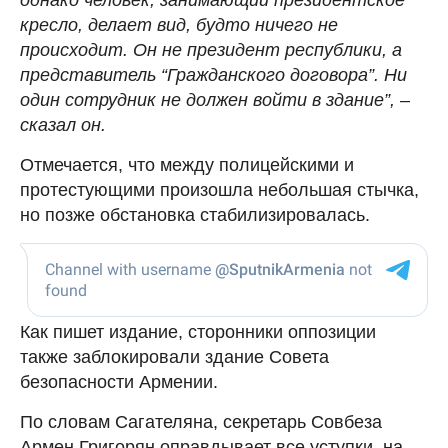
кресло, делает вид, будто ничего не
происходит. Он не президент республики, а
представитель “Гражданского договора”. Ни
один сотрудник не должен войти в здание”, –
сказал он.
Отмечается, что между полицейскими и
протестующими произошла небольшая стычка,
но позже обстановка стабилизировалась.
Как пишет издание, сторонники оппозиции
также заблокировали здание Совета
безопасности Армении.
По словам Сагателяна, секретарь Совбеза
Армен Григорян оправдывает все уступки, на