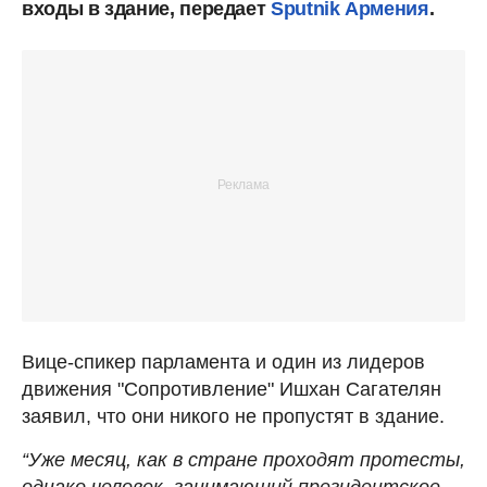
входы в здание, передает
Sputnik Армения
.
Вице-спикер парламента и один из лидеров
движения "Сопротивление" Ишхан Сагателян
заявил, что они никого не пропустят в здание.
“Уже месяц, как в стране проходят протесты,
однако человек, занимающий президентское