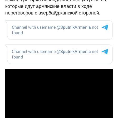
которые идут армянские власти в ходе
переговоров с азербайджанской стороной.