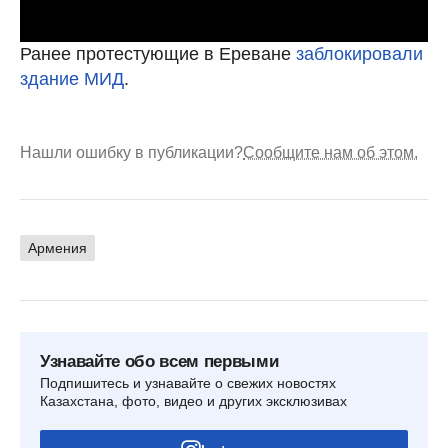
Ранее протестующие в Ереване
заблокировали
здание МИД
.
Нашли ошибку в публикации?
Сообщите нам об этом.
Армения
Узнавайте обо всем первыми
Подпишитесь и узнавайте о свежих новостях
Казахстана, фото, видео и других эксклюзивах