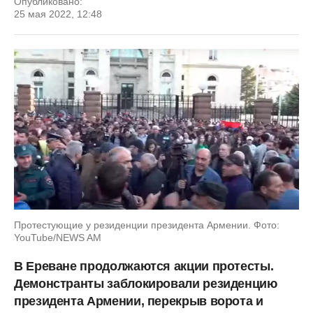
Опубликовано:
25 мая 2022, 12:48
Протестующие у резиденции президента Армении. Фото:
YouTube/NEWS AM
В Ереване продолжаются акции протесты.
Демонстранты заблокировали резиденцию
президента Армении, перекрыв ворота и