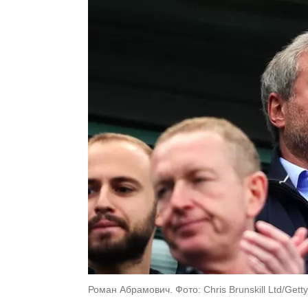
Роман Абрамович. Фото: Chris Brunskill Ltd/Gett