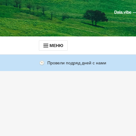
МЕНЮ
Провели подряд дней с нами