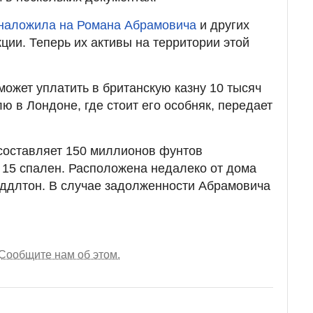
наложила на Романа Абрамовича
и других
ции. Теперь их активы на территории этой
может уплатить в британскую казну 10 тысяч
ю в Лондоне, где стоит его особняк, передает
составляет 150 миллионов фунтов
я 15 спален. Расположена недалеко от дома
иддлтон. В случае задолженности Абрамовича
Сообщите нам об этом.