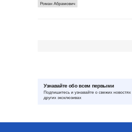
Роман Абрамович
Узнавайте обо всем первыми
Подпишитесь и узнавайте о свежих новостях 
других эксклюзивах