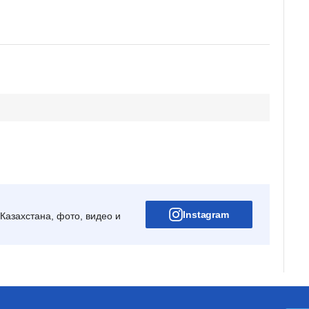
Instagram
Казахстана, фото, видео и