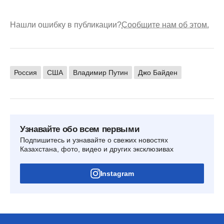
Нашли ошибку в публикации?
Сообщите нам об этом.
Россия
США
Владимир Путин
Джо Байден
Узнавайте обо всем первыми
Подпишитесь и узнавайте о свежих новостях
Казахстана, фото, видео и других эксклюзивах
Instagram