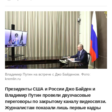
Владимир Путин на встрече с Джо Байденом. Фото:
kremlin.ru
Президенты США и России Джо Байден и
Владимир Путин провели двухчасовые
переговоры по закрытому каналу видеосвязи.
Журналистам показали лишь первые кадры