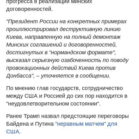
прогресса в реализации минских
договоренностей.
"Президент России на конкретных примерах
проиллюстрировал деструктивную линию
Киева, направленную на полный демонтаж
Минских соглашений и договоренностей,
достигнутых в "нормандском формате",
высказал серьезную озабоченность по поводу
провокационных действий Киева против
Донбасса", – уточняется в сообщении.
По мнению глав государств, сотрудничество
между США и Россией до сих пор находится в
"неудовлетворительном состоянии".
Ранее Трамп назвал предстоящие переговоры
Байдена и Путина
"неравным матчем" для
США
.