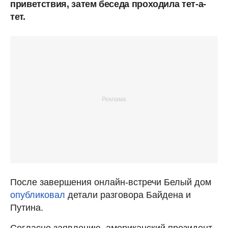
приветствия, затем беседа проходила тет-а-
тет.
После завершения онлайн-встречи Белый дом
опубликовал
детали разговора Байдена и
Путина.
Согласно заявлению, американский президент