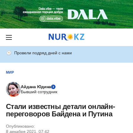
Провели подряд дней с нами
МИР
Айдана Юдина
Бывший сотрудник
Стали известны детали онлайн-
переговоров Байдена и Путина
Опубликовано:
8 декабря 2021, 07:42