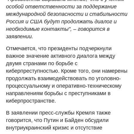
особой ответственности за поддержание
международной безопасности и стабильности
Россия и США будут продолжать диалог и
необходимые контакты", – говорится в
заявлении.
Отмечается, что президенты подчеркнули
важное значение активного диалога между
двумя странами по борьбе с
киберпреступностью. Кроме того, они намерены
продолжать взаимодействовать по уголовно-
процессуальному и оперативно-техническому
направлениям борьбы с преступниками в
киберпространстве.
В заявлении пресс-службы Кремля также
говорится, что Путин и Байден обсудили
внутриукраинский кризис и отсутствие