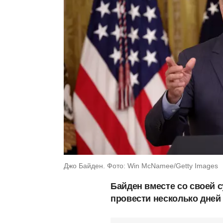
Джо Байден. Фото: Win McNamee/Getty Images
Байден вместе со своей с
провести несколько дней 