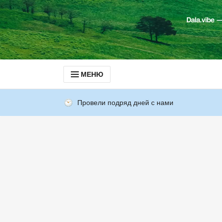
МЕНЮ
Провели подряд дней с нами