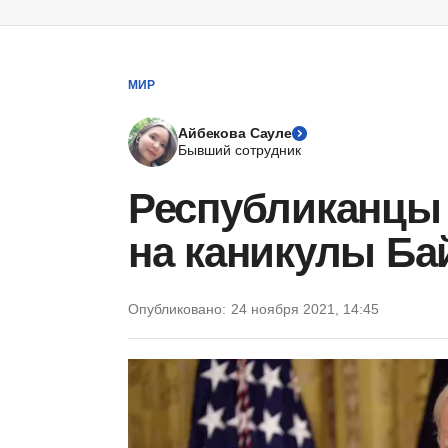
МИР
Айбекова Сауле
Бывший сотрудник
Республиканцы
на каникулы Ба
Опубликовано:
24 ноября 2021, 14:45