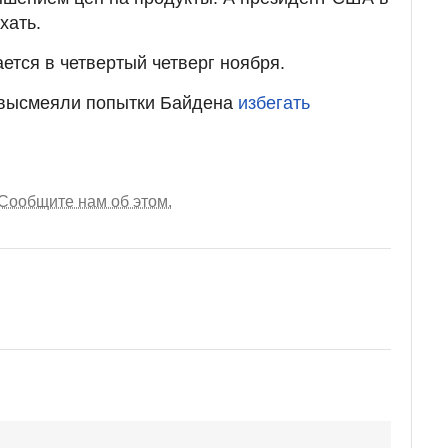
хать.
ется в четвертый четверг ноября.
 высмеяли попытки Байдена
избегать
Сообщите нам об этом.