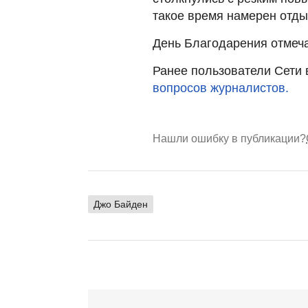
такое время намерен отды
День Благодарения отмеча
Ранее пользователи Сети
вопросов журналистов.
Нашли ошибку в публикации?
Джо Байден