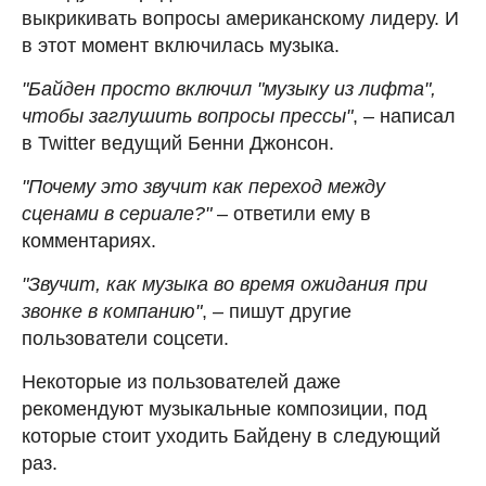
выкрикивать вопросы американскому лидеру. И
в этот момент включилась музыка.
"Байден просто включил "музыку из лифта",
чтобы заглушить вопросы прессы"
, ­– написал
в Twitter ведущий Бенни Джонсон.
"Почему это звучит как переход между
сценами в сериале?"
– ответили ему в
комментариях.
"Звучит, как музыка во время ожидания при
звонке в компанию"
, – пишут другие
пользователи соцсети.
Некоторые из пользователей даже
рекомендуют музыкальные композиции, под
которые стоит уходить Байдену в следующий
раз.