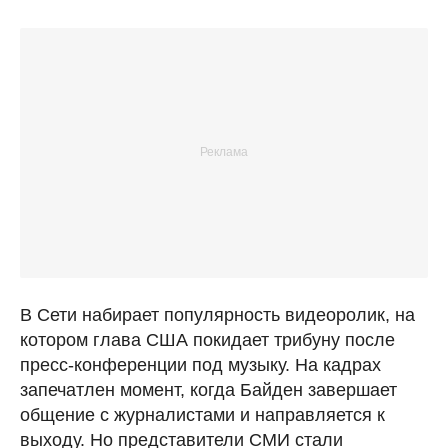
В Сети набирает популярность видеоролик, на
котором глава США покидает трибуну после
пресс-конференции под музыку. На кадрах
запечатлен момент, когда Байден завершает
общение с журналистами и направляется к
выходу. Но представители СМИ стали