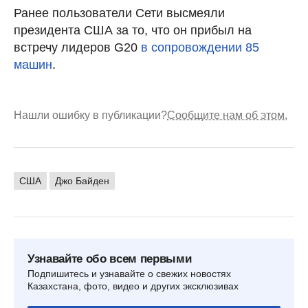
Ранее пользователи Сети высмеяли
президента США за то, что он прибыл на
встречу лидеров G20
в сопровождении 85
машин
.
Нашли ошибку в публикации?
Сообщите нам об этом.
США
Джо Байден
Узнавайте обо всем первыми
Подпишитесь и узнавайте о свежих новостях
Казахстана, фото, видео и других эксклюзивах