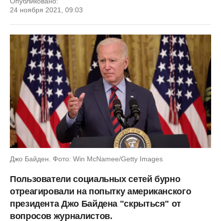
Опубликовано:
24 ноября 2021, 09:03
Джо Байден. Фото: Win McNamee/Getty Images
Пользователи социальных сетей бурно
отреагировали на попытку американского
президента Джо Байдена "скрыться" от
вопросов журналистов.