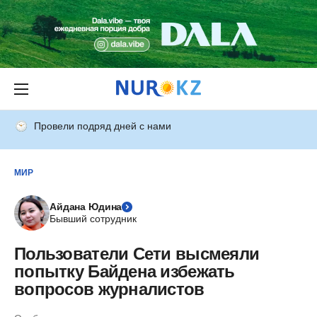
Провели подряд дней с нами
МИР
Айдана Юдина
Бывший сотрудник
Пользователи Сети высмеяли
попытку Байдена избежать
вопросов журналистов