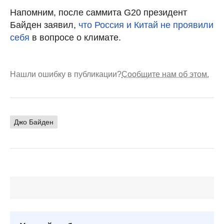
Напомним, после саммита G20 президент
Байден заявил,
что Россия и Китай не проявили
себя
в вопросе о климате.
Нашли ошибку в публикации?
Сообщите нам об этом.
Джо Байден