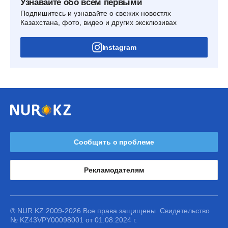
Узнавайте обо всем первыми
Подпишитесь и узнавайте о свежих новостях
Казахстана, фото, видео и других эксклюзивах
Instagram
Сообщить о проблеме
Рекламодателям
® NUR.KZ 2009-2026 Все права защищены. Свидетельство
№ KZ43VPY00098001 от 01.08.2024 г.