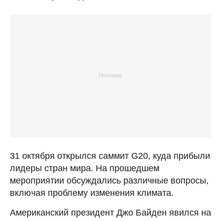
31 октября открылся саммит G20, куда прибыли
лидеры стран мира. На прошедшем
мероприятии обсуждались различные вопросы,
включая проблему изменения климата.
Американский президент Джо Байден явился на