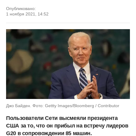
Опубликовано:
1 ноября 2021, 14:52
Джо Байден. Фото: Gettty Images/Bloomberg / Contributor
Пользователи Сети высмеяли президента
США за то, что он прибыл на встречу лидеров
G20 в сопровождении 85 машин.