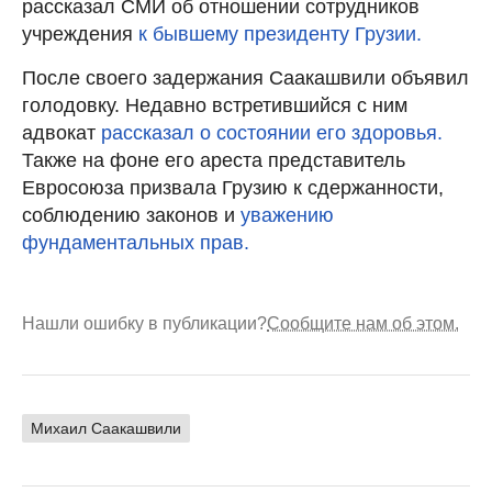
рассказал СМИ об отношении сотрудников
учреждения
к бывшему президенту Грузии.
После своего задержания Саакашвили объявил
голодовку. Недавно встретившийся с ним
адвокат
рассказал о состоянии его здоровья.
Также на фоне его ареста представитель
Евросоюза призвала Грузию к сдержанности,
соблюдению законов и
уважению
фундаментальных прав.
Нашли ошибку в публикации?
Сообщите нам об этом.
Михаил Саакашвили