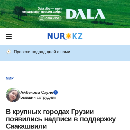
Провели подряд дней с нами
МИР
Айбекова Сауле
Бывший сотрудник
В крупных городах Грузии
появились надписи в поддержку
Саакашвили