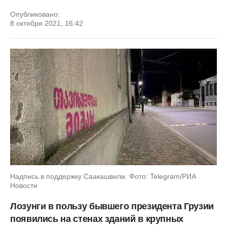
Опубликовано:
8 октября 2021, 16:42
Надпись в поддержку Саакашвили. Фото: Telegram/РИА
Новости
Лозунги в пользу бывшего президента Грузии
появились на стенах зданий в крупных