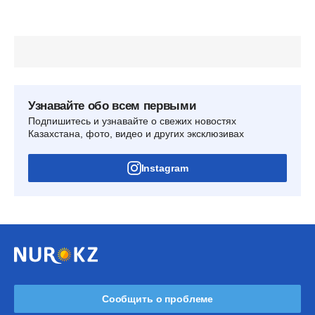
Узнавайте обо всем первыми
Подпишитесь и узнавайте о свежих новостях
Казахстана, фото, видео и других эксклюзивах
Instagram
Сообщить о проблеме