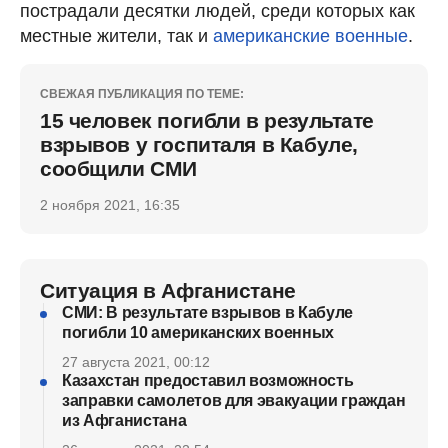
пострадали десятки людей, среди которых как
местные жители, так и
американские военные
.
СВЕЖАЯ ПУБЛИКАЦИЯ ПО ТЕМЕ:
15 человек погибли в результате
взрывов у госпиталя в Кабуле,
сообщили СМИ
2 ноября 2021, 16:35
Ситуация в Афганистане
СМИ: В результате взрывов в Кабуле
погибли 10 американских военных
27 августа 2021, 00:12
Казахстан предоставил возможность
заправки самолетов для эвакуации граждан
из Афганистана