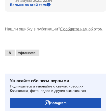
26 августа 2021, 22:54
Больше по этой теме
Нашли ошибку в публикации?
Сообщите нам об этом.
18+
Афганистан
Узнавайте обо всем первыми
Подпишитесь и узнавайте о свежих новостях
Казахстана, фото, видео и других эксклюзивах
Instagram