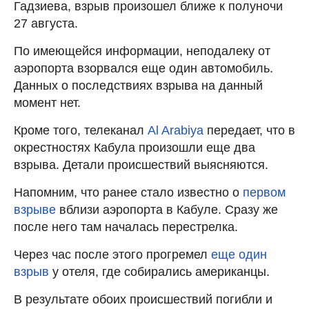
Гадзиева, взрыв произошел ближе к полуночи
27 августа.
По имеющейся информации, неподалеку от
аэропорта взорвался еще один автомобиль.
Данных о последствиях взрыва на данный
момент нет.
Кроме того, телеканал
Al Arabiya
передает, что в
окрестностях Кабула произошли еще два
взрыва. Детали происшествий выясняются.
Напомним, что ранее стало известно о
первом
взрыве
вблизи аэропорта в Кабуле. Сразу же
после него там началась перестрелка.
Через час после этого прогремел
еще один
взрыв
у отеля, где собирались американцы.
В результате обоих происшествий погибли и