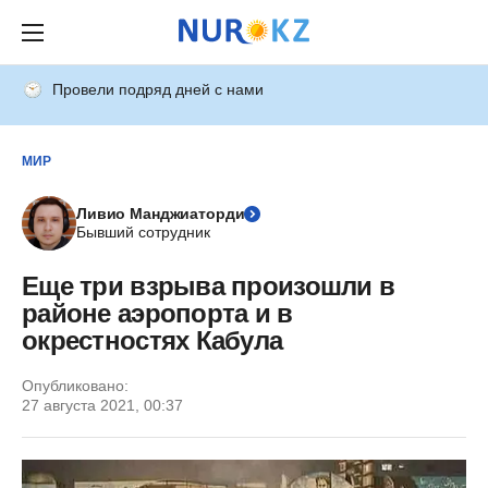
Провели подряд дней с нами
МИР
Ливио Манджиаторди
Бывший сотрудник
Еще три взрыва произошли в
районе аэропорта и в
окрестностях Кабула
Опубликовано:
27 августа 2021, 00:37