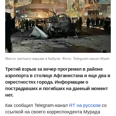
Место третьего взрыва в Кабуле. Фото: Telegram-канал Mash
Третий взрыв за вечер прогремел в районе
аэропорта в столице Афганистана и еще два в
окрестностях города. Информации о
пострадавших и погибших на данный момент
нет.
Как сообщил Telegram-канал
RT на русском
со
ссылкой на своего корреспондента Мурада