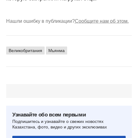
Нашли ошибку в публикации?
Сообщите нам об этом.
Великобритания
Мьянма
Узнавайте обо всем первыми
Подпишитесь и узнавайте о свежих новостях
Казахстана, фото, видео и других эксклюзивах