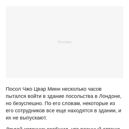
Посол Чжо Цвар Минн несколько часов
пытался войти в здание посольства в Лондоне,
но безуспешно. По его словам, некоторые из
его сотрудников все еще находятся в здании, и
их не выпускают.