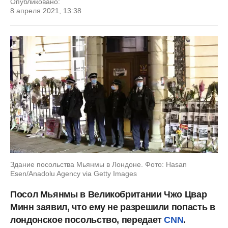
Опубликовано:
8 апреля 2021, 13:38
Здание посольства Мьянмы в Лондоне. Фото: Hasan
Esen/Anadolu Agency via Getty Images
Посол Мьянмы в Великобритании Чжо Цвар
Минн заявил, что ему не разрешили попасть в
лондонское посольство, передает
CNN
.