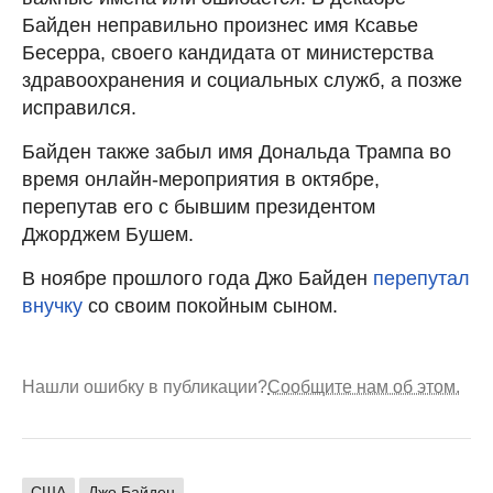
Байден неправильно произнес имя Ксавье
Бесерра, своего кандидата от министерства
здравоохранения и социальных служб, а позже
исправился.
Байден также забыл имя Дональда Трампа во
время онлайн-мероприятия в октябре,
перепутав его с бывшим президентом
Джорджем Бушем.
В ноябре прошлого года Джо Байден
перепутал
внучку
со своим покойным сыном.
Нашли ошибку в публикации?
Сообщите нам об этом.
США
Джо Байден