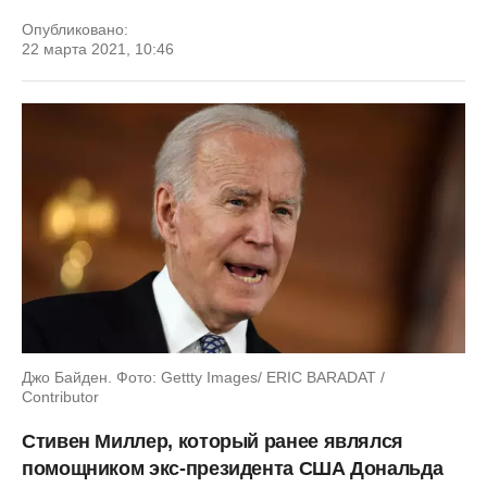
Опубликовано:
22 марта 2021, 10:46
Джо Байден. Фото: Gettty Images/ ERIC BARADAT /
Contributor
Стивен Миллер, который ранее являлся
помощником экс-президента США Дональда