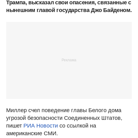
Трампа, высказал свои опасения, связанные с
нынешним главой государства Джо Байденом.
Миллер счел поведение главы Белого дома
угрозой безопасности Соединенных Штатов,
пишет
РИА Новости
со ссылкой на
американские СМИ.