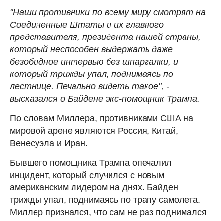
"Наши противники по всему миру смотрят на
Соединенные Штаты и их главного
представителя, президента нашей страны,
который неспособен выдержать даже
безобидное интервью без шпаргалки, и
который трижды упал, поднимаясь по
лестнице. Печально видеть такое", -
высказался о Байдене экс-помощник Трампа.
По словам Миллера, противниками США на
мировой арене являются Россия, Китай,
Венесуэла и Иран.
Бывшего помощника Трампа опечалил
инцидент, который случился с новым
американским лидером на днях. Байден
трижды упал, поднимаясь по трапу самолета.
Миллер признался, что сам не раз поднимался