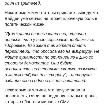
один из зрителей.
Некоторые комментаторы пришли к выводу, что
Байден уже сейчас не играет ключевую роль в
политической жизни.
"Демократы использовали его, отлично
понимая, что у него серьезные проблемы со
здоровьем. Его жена так хотела стать
первой леди, что бросила его на амбразуру. Не
ждите гуманности по отношению к Джо со
стороны демократов. Они будут
использовать его столько, сколько возможно,
а затем отбросят в сторону", - цитирует
издание слова одного из пользователей.
Некоторые отметили, что почувствовали
неловкость, глядя на недавние кадры с трапа,
которые облетели мировые СМИ.