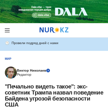
Провели подряд дней с нами
МИР
Виктор Николаев
Редактор
"Печально видеть такое": экс-
советник Трампа назвал поведение
Байдена угрозой безопасности
США