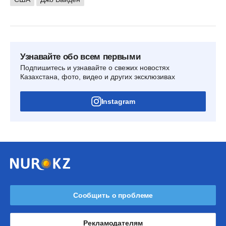
Узнавайте обо всем первыми
Подпишитесь и узнавайте о свежих новостях
Казахстана, фото, видео и других эксклюзивах
Instagram
Сообщить о проблеме
Рекламодателям