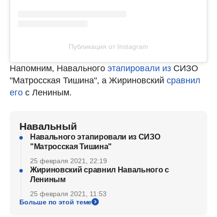
Публикация от Instagram
Напомним, Навального
этапировали из
СИЗО
"Матросская Тишина", а Жириновский
сравнил
его
с Лениным.
Навальный
Навального этапировали из СИЗО
"Матросская Тишина"
25 февраля 2021, 22:19
Жириновский сравнил Навального с
Лениным
25 февраля 2021, 11:53
Больше по этой теме