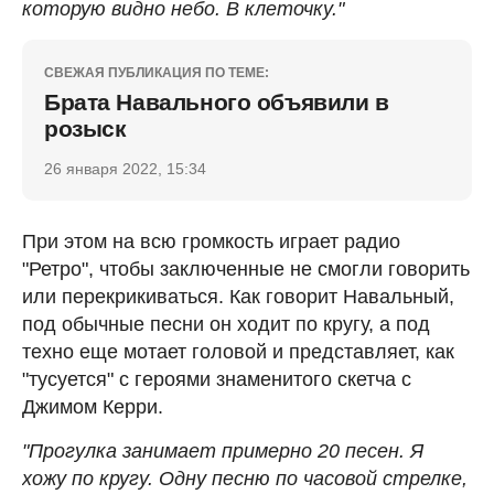
которую видно небо. В клеточку."
СВЕЖАЯ ПУБЛИКАЦИЯ ПО ТЕМЕ:
Брата Навального объявили в
розыск
26 января 2022, 15:34
При этом на всю громкость играет радио
"Ретро", чтобы заключенные не смогли говорить
или перекрикиваться. Как говорит Навальный,
под обычные песни он ходит по кругу, а под
техно еще мотает головой и представляет, как
"тусуется" с героями знаменитого скетча с
Джимом Керри.
"Прогулка занимает примерно 20 песен. Я
хожу по кругу. Одну песню по часовой стрелке,