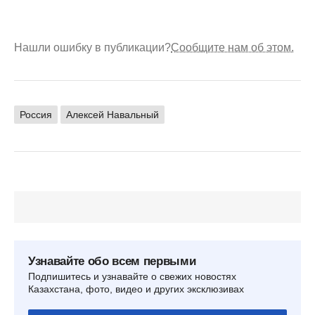
Нашли ошибку в публикации?
Сообщите нам об этом.
Россия
Алексей Навальный
Узнавайте обо всем первыми
Подпишитесь и узнавайте о свежих новостях
Казахстана, фото, видео и других эксклюзивах