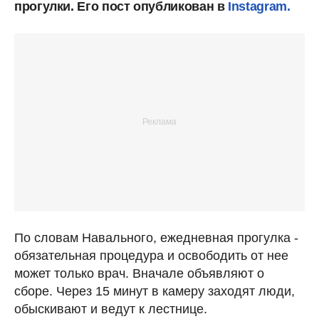
прогулки. Его пост опубликован в
Instagram.
По словам Навального, ежедневная прогулка -
обязательная процедура и освободить от нее
может только врач. Вначале объявляют о
сборе. Через 15 минут в камеру заходят люди,
обыскивают и ведут к лестнице.