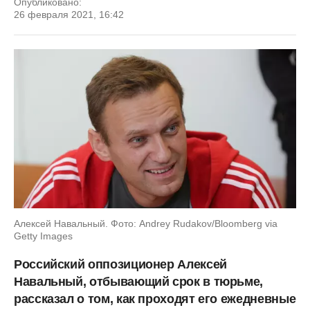
Опубликовано:
26 февраля 2021, 16:42
Алексей Навальный. Фото: Andrey Rudakov/Bloomberg via
Getty Images
Российский оппозиционер Алексей
Навальный, отбывающий срок в тюрьме,
рассказал о том, как проходят его ежедневные