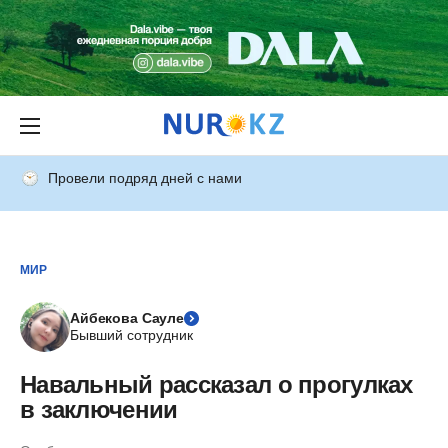
Провели подряд дней с нами
МИР
Айбекова Сауле
Бывший сотрудник
Навальный рассказал о прогулках
в заключении