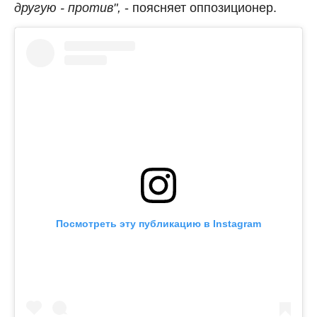
другую - против",
- поясняет оппозиционер.
Посмотреть эту публикацию в Instagram