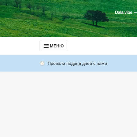
МЕНЮ
Провели подряд дней с нами