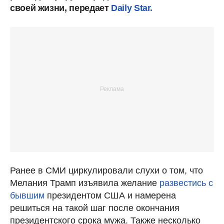
своей жизни, передает
Daily Star.
Ранее в СМИ циркулировали слухи о том, что
Мелания Трамп изъявила желание
развестись с
бывшим
президентом США и намерена
решиться на такой шаг после окончания
президентского срока мужа. Также несколько