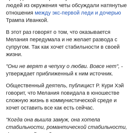
людей из окружения четы обсуждали натянутые
отношения
между экс-первой леди и дочерью
Трампа Иванкой.
В этот раз говорят о том, что оказывается
Мелания передумала и не желает развода с
супругом. Так как хочет стабильности в своей
жизни.
"Они не верят в чепуху о любви. Вовсе нет",
-
утверждает приближенный к ним источник.
Общественный деятель, публицист Р. Кури Хэй
говорит, что Мелания повидала в юношестве
сложную жизнь в коммунистической среде и
хочет оставить все как есть сейчас.
"Когда она вышла замуж, она хотела
стабильности, романтической стабильности,