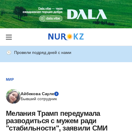
Провели подряд дней с нами
МИР
Айбекова Сауле
Бывший сотрудник
Мелания Трамп передумала
разводиться с мужем ради
"стабильности", заявили СМИ