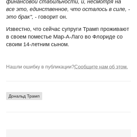
финансовой стабильности, и, несмотря на
все это, единственное, что осталось в силе, -
это брак",
- говорит он.
Известно, что сейчас супруги Трамп проживают
в своем поместье Мар-А-Лаго во Флориде со
своим 14-летним сыном.
Нашли ошибку в публикации?
Сообщите нам об этом.
Дональд Трамп