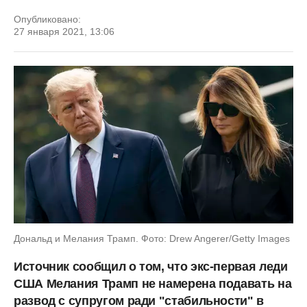
Опубликовано:
27 января 2021, 13:06
Дональд и Мелания Трамп. Фото: Drew Angerer/Getty Images
Источник сообщил о том, что экс-первая леди
США Мелания Трамп не намерена подавать на
развод с супругом ради "стабильности" в