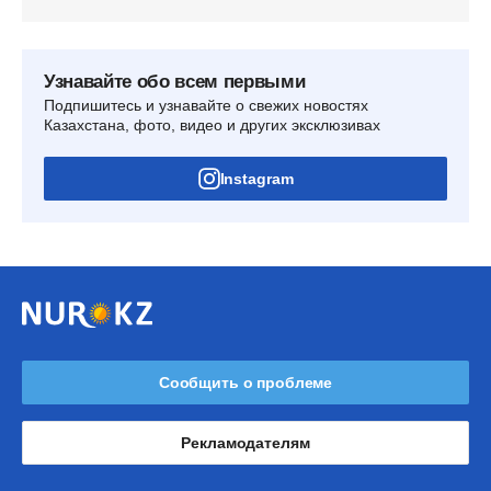
Узнавайте обо всем первыми
Подпишитесь и узнавайте о свежих новостях
Казахстана, фото, видео и других эксклюзивах
Instagram
Сообщить о проблеме
Рекламодателям