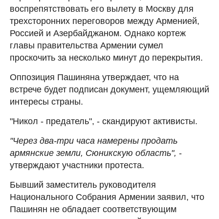
воспрепятствовать его вылету в Москву для
трехсторонних переговоров между Арменией,
Россией и Азербайджаном. Однако кортеж
главы правительства Армении сумел
проскочить за несколько минут до перекрытия.
Оппозиция Пашиняна утверждает, что на
встрече будет подписан документ, ущемляющий
интересы страны.
"Никол - предатель", - скандируют активисты.
"Через два-три часа намерены продать
армянские земли, Сюникскую область",
-
утверждают участники протеста.
Бывший заместитель руководителя
Национального Собрания Армении заявил, что
Пашинян не обладает соответствующим