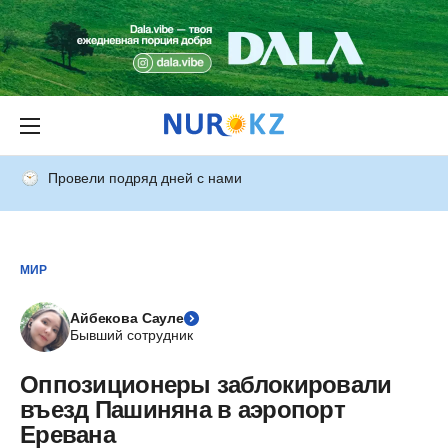
Провели подряд дней с нами
МИР
Айбекова Сауле
Бывший сотрудник
Оппозиционеры заблокировали
въезд Пашиняна в аэропорт
Еревана