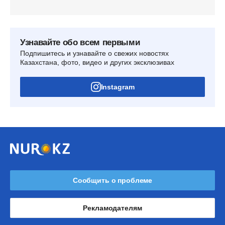
Узнавайте обо всем первыми
Подпишитесь и узнавайте о свежих новостях
Казахстана, фото, видео и других эксклюзивах
Instagram
Сообщить о проблеме
Рекламодателям