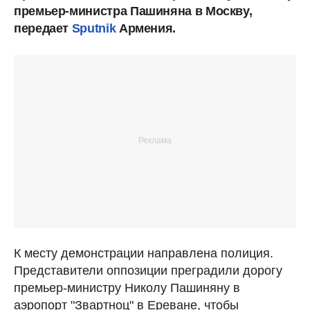
премьер-министра Пашиняна в Москву,
передает
Sputnik
Армения.
К месту демонстрации направлена полиция.
Представители оппозиции преградили дорогу
премьер-министру Николу Пашиняну в
аэропорт "Звартноц" в Ереване, чтобы