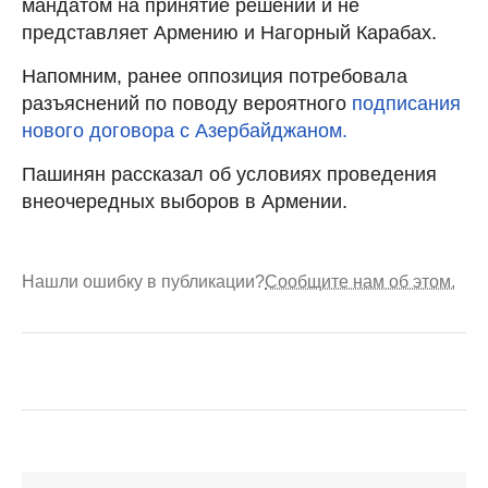
мандатом на принятие решений и не
представляет Армению и Нагорный Карабах.
Напомним, ранее оппозиция потребовала
разъяснений по поводу вероятного
подписания
нового договора с Азербайджаном.
Пашинян рассказал об условиях проведения
внеочередных выборов в Армении.
Нашли ошибку в публикации?
Сообщите нам об этом.