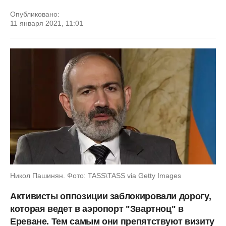
Опубликовано:
11 января 2021, 11:01
Никол Пашинян. Фото: TASS\TASS via Getty Images
Активисты оппозиции заблокировали дорогу,
которая ведет в аэропорт "Звартноц" в
Ереване. Тем самым они препятствуют визиту