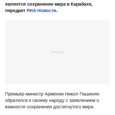
является сохранение мира в Карабахе,
передает
РИА Новости
.
Премьер-министр Армении Никол Пашинян
обратился к своему народу с заявлением о
важности сохранения достигнутого мира.