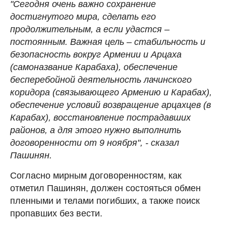
"Сегодня очень важно сохранение
достигнутого мира, сделать его
продолжительным, а если удастся –
постоянным. Важная цель – стабильность и
безопасность вокруг Армении и Арцаха
(самоназвание Карабаха), обеспечение
бесперебойной деятельность лачинского
коридора (связывающего Армению и Карабах),
обеспечение условий возвращение арцахцев (в
Карабах), восстановление пострадавших
районов, а для этого нужно выполнить
договоренности от 9 ноября", - сказал
Пашинян.
Согласно мирным договоренностям, как
отметил Пашинян, должен состояться обмен
пленными и телами погибших, а также поиск
пропавших без вести.