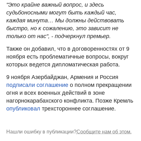
"Это крайне важный вопрос, и здесь
судьбоносными могут быть каждый час,
каждая минута… Мы должны действовать
быстро, но к сожалению, это зависит не
только от нас", - подчеркнул премьер.
Также он добавил, что в договоренностях от 9
ноября есть проблематичные вопросы, вокруг
которых ведется дипломатическая работа.
9 ноября Азербайджан, Армения и Россия
подписали соглашение
о полном прекращении
огня и всех военных действий в зоне
нагорнокарабахского конфликта. Позже Кремль
опубликовал
трехстороннее соглашение.
Нашли ошибку в публикации?
Сообщите нам об этом.