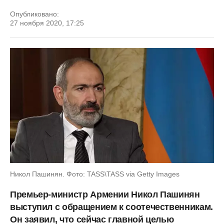
Опубликовано:
27 ноября 2020, 17:25
Никол Пашинян. Фото: TASS\TASS via Getty Images
Премьер-министр Армении Никол Пашинян
выступил с обращением к соотечественникам.
Он заявил, что сейчас главной целью