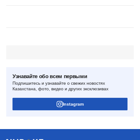
Узнавайте обо всем первыми
Подпишитесь и узнавайте о свежих новостях
Казахстана, фото, видео и других эксклюзивах
Instagram