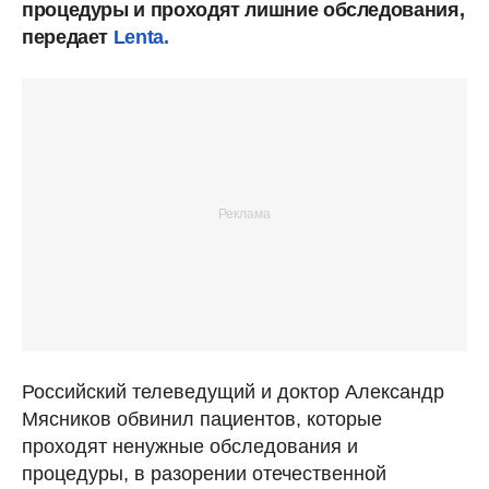
процедуры и проходят лишние обследования,
передает
Lenta.
Российский телеведущий и доктор Александр
Мясников обвинил пациентов, которые
проходят ненужные обследования и
процедуры, в разорении отечественной