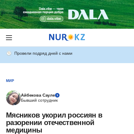
Провели подряд дней с нами
МИР
Айбекова Сауле
Бывший сотрудник
Мясников укорил россиян в
разорении отечественной
медицины