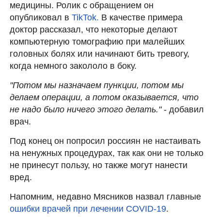
медицины. Ролик с обращением он
опубликовал в
TikTok.
В качестве примера
доктор рассказал, что некоторые делают
компьютерную томографию при малейших
головных болях или начинают бить тревогу,
когда немного закололо в боку.
"Потом мы назначаем пункции, потом мы
делаем операции, а потом оказывается, что
не надо было ничего этого делать."
- добавил
врач.
Под конец он попросил россиян не настаивать
на ненужных процедурах, так как они не только
не принесут пользу, но также могут нанести
вред.
Напомним, недавно Мясников назвал главные
ошибки врачей при лечении COVID-19
.