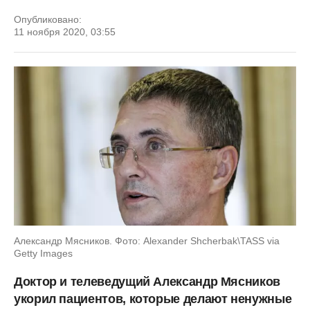
Опубликовано:
11 ноября 2020, 03:55
Александр Мясников. Фото: Alexander Shcherbak\TASS via
Getty Images
Доктор и телеведущий Александр Мясников
укорил пациентов, которые делают ненужные