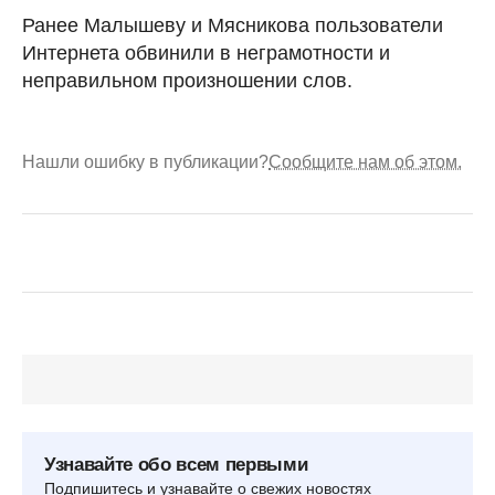
Ранее Малышеву и Мясникова пользователи
Интернета обвинили в неграмотности и
неправильном произношении слов.
Нашли ошибку в публикации?
Сообщите нам об этом.
Узнавайте обо всем первыми
Подпишитесь и узнавайте о свежих новостях