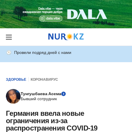
Провели подряд дней с нами
ЗДОРОВЬЕ
КОРОНАВИРУС
Тунгушбаева Асема
Бывший сотрудник
Германия ввела новые
ограничения из-за
распространения COVID-19