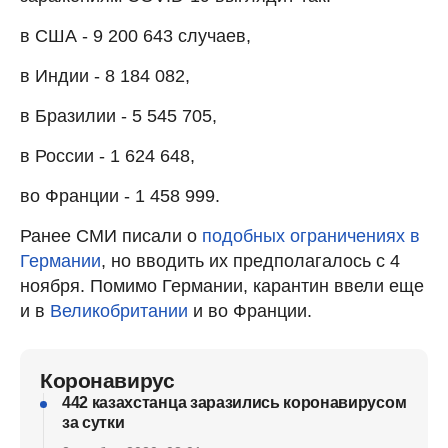
в США - 9 200 643 случаев,
в Индии - 8 184 082,
в Бразилии - 5 545 705,
в России - 1 624 648,
во Франции - 1 458 999.
Ранее СМИ писали о
подобных ограничениях в
Германии
, но вводить их предполагалось с 4
ноября. Помимо Германии, карантин ввели еще
и в
Великобритании
и во Франции.
Коронавирус
442 казахстанца заразились коронавирусом
за сутки