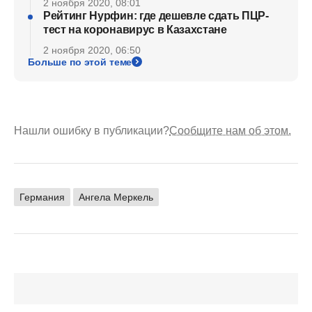
2 ноября 2020, 08:01
Рейтинг Нурфин: где дешевле сдать ПЦР-
тест на коронавирус в Казахстане
2 ноября 2020, 06:50
Больше по этой теме
Нашли ошибку в публикации?
Сообщите нам об этом.
Германия
Ангела Меркель