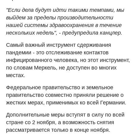
"Если дела будут идти такими темпами, мы
выйдем за пределы производительности
нашей системы здравоохранения в течение
нескольких недель", - предупредила канцлер.
Самый важный инструмент сдерживания
пандемии - это отслеживание контактов
инфицированного человека, но этот инструмент,
по словам Меркель, не доступен во многих
местах.
Федеральное правительство и земельное
правительство совместно приняли решение о
жестких мерах, применимых ко всей Германии.
Дополнительные меры вступят в силу по всей
стране со 2 ноября, а возможность снятия
рассматривается только в конце ноября.