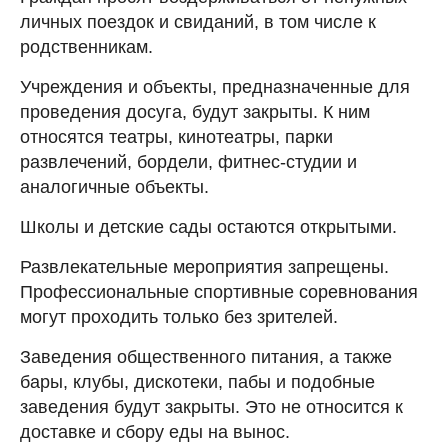
личных поездок и свиданий, в том числе к
родственникам.
Учреждения и объекты, предназначенные для
проведения досуга, будут закрыты. К ним
относятся театры, кинотеатры, парки
развлечений, бордели, фитнес-студии и
аналогичные объекты.
Школы и детские сады остаются открытыми.
Развлекательные мероприятия запрещены.
Профессиональные спортивные соревнования
могут проходить только без зрителей.
Заведения общественного питания, а также
бары, клубы, дискотеки, пабы и подобные
заведения будут закрыты. Это не относится к
доставке и сбору еды на вынос.