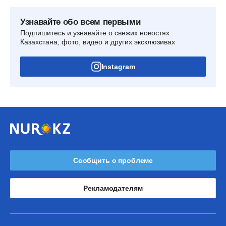
Узнавайте обо всем первыми
Подпишитесь и узнавайте о свежих новостях
Казахстана, фото, видео и других эксклюзивах
Instagram
Сообщить о проблеме
Рекламодателям