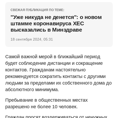
СВЕЖАЯ ПУБЛИКАЦИЯ ПО ТЕМЕ:
"Уже никуда не денется": о новом
штамме коронавируса ХЕС
высказались в Минздраве
18 сентября 2024, 05:31
Самой важной мерой в ближайший период
будет соблюдение дистанции и сокращение
контактов. Гражданам настоятельно
рекомендуется сократить контакты с другими
людьми за пределами их собственного дома до
абсолютного минимума.
Пребывание в общественных местах
разрешено не более 10 человек.
Граждан просят воздерживаться от ненужных