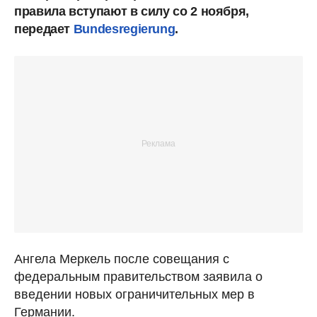
правила вступают в силу со 2 ноября,
передает
Bundesregierung
.
Ангела Меркель после совещания с
федеральным правительством заявила о
введении новых ограничительных мер в
Германии.