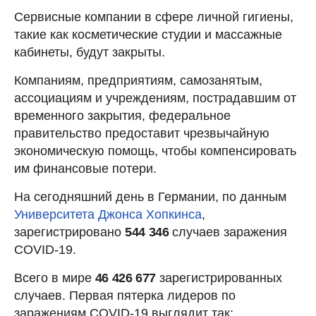
Сервисные компании в сфере личной гигиены,
такие как косметические студии и массажные
кабинеты, будут закрыты.
Компаниям, предприятиям, самозанятым,
ассоциациям и учреждениям, пострадавшим от
временного закрытия, федеральное
правительство предоставит чрезвычайную
экономическую помощь, чтобы компенсировать
им финансовые потери.
На сегодняшний день в Германии, по данным
Университета Джонса Хопкинса
,
зарегистрировано
544 346
случаев заражения
COVID-19.
Всего в мире
46 426 677
зарегистрированных
случаев. Первая пятерка лидеров по
заражениям COVID-19 выглядит так: