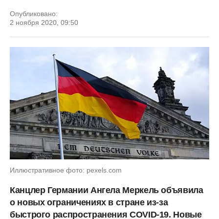
Опубликовано:
2 ноября 2020, 09:50
Иллюстративное фото: pexels.com
Канцлер Германии Ангела Меркель объявила
о новых ограничениях в стране из-за
быстрого распространения COVID-19. Новые