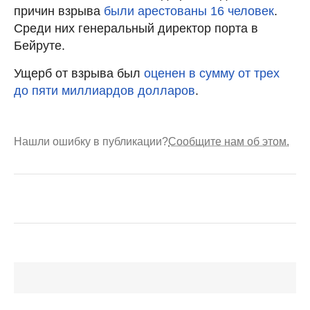
причин взрыва
были арестованы 16 человек
.
Среди них генеральный директор порта в
Бейруте.
Ущерб от взрыва был
оценен в сумму от трех
до пяти миллиардов долларов
.
Нашли ошибку в публикации?
Сообщите нам об этом.