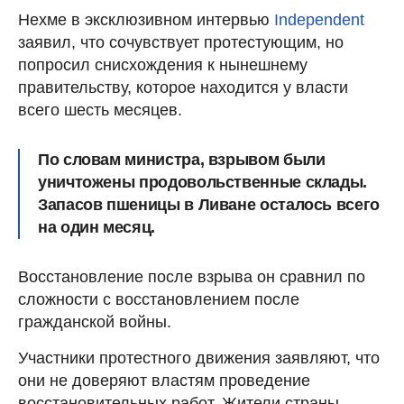
Нехме в эксклюзивном интервью
Independent
заявил, что сочувствует протестующим, но
попросил снисхождения к нынешнему
правительству, которое находится у власти
всего шесть месяцев.
По словам министра, взрывом были
уничтожены продовольственные склады.
Запасов пшеницы в Ливане осталось всего
на один месяц.
Восстановление после взрыва он сравнил по
сложности с восстановлением после
гражданской войны.
Участники протестного движения заявляют, что
они не доверяют властям проведение
восстановительных работ. Жители страны