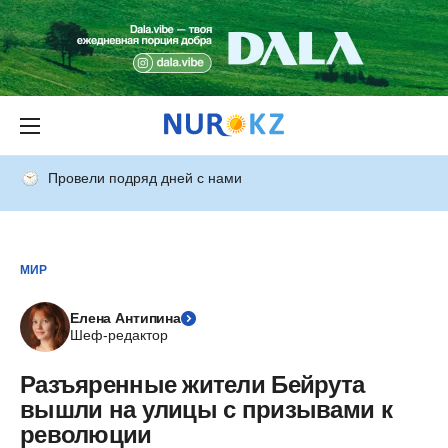
Провели подряд дней с нами
МИР
Елена Антипина
Шеф-редактор
Разъяренные жители Бейрута
вышли на улицы с призывами к
революции