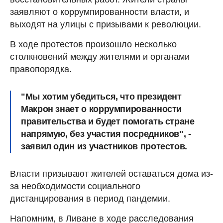
заявляют о коррумпированности власти, и
выходят на улицы с призывами к революции.
В ходе протестов произошло несколько
столкновений между жителями и органами
правопорядка.
"Мы хотим убедиться, что президент
Макрон знает о коррумпированности
правительства и будет помогать стране
напрямую, без участия посредников", -
заявил один из участников протестов.
Власти призывают жителей оставаться дома из-
за необходимости социального
дистанцирования в период пандемии.
Напомним, в Ливане в ходе расследования