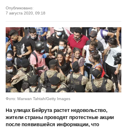
Опубликовано:
7 августа 2020, 09:18
Фото: Marwan Tahtah/Getty Images
На улицах Бейрута растет недовольство,
жители страны проводят протестные акции
после появившейся информации, что