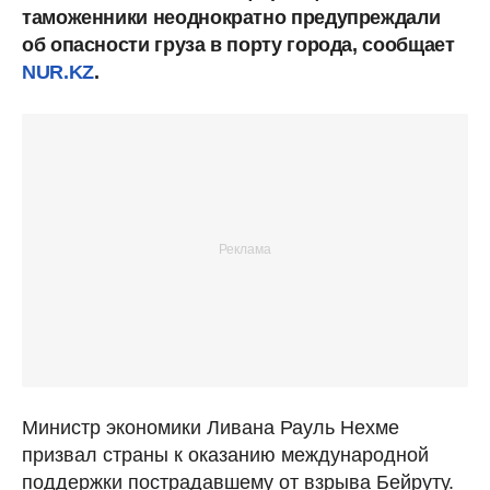
таможенники неоднократно предупреждали
об опасности груза в порту города, сообщает
NUR.KZ
.
Министр экономики Ливана Рауль Нехме
призвал страны к оказанию международной
поддержки пострадавшему от взрыва Бейруту.