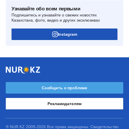
Узнавайте обо всем первыми
Подпишитесь и узнавайте о свежих новостях
Казахстана, фото, видео и других эксклюзивах
Instagram
Сообщить о проблеме
Рекламодателям
® NUR.KZ 2009-2026 Все права защищены. Свидетельство