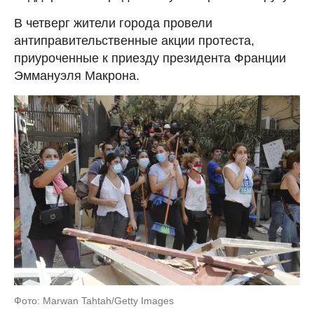
В четверг жители города провели
антиправительственные акции протеста,
приуроченные к приезду президента Франции
Эммануэля Макрона.
Фото: Marwan Tahtah/Getty Images