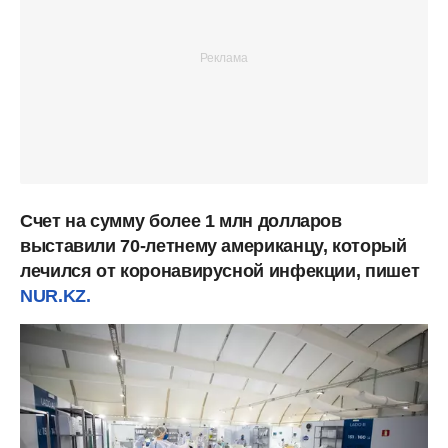
Счет на сумму более 1 млн долларов
выставили 70-летнему американцу, который
лечился от коронавирусной инфекции, пишет
NUR.KZ.