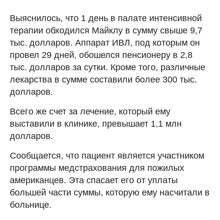
Выяснилось, что 1 день в палате интенсивной
терапии обходился Майклу в сумму свыше 9,7
тыс. долларов. Аппарат ИВЛ, под которым он
провел 29 дней, обошелся пенсионеру в 2,8
тыс. долларов за сутки. Кроме того, различные
лекарства в сумме составили более 300 тыс.
долларов.
Всего же счет за лечение, который ему
выставили в клинике, превышает 1,1 млн
долларов.
Сообщается, что пациент является участником
программы медстрахования для пожилых
американцев. Эта спасает его от уплаты
большей части суммы, которую ему насчитали в
больнице.