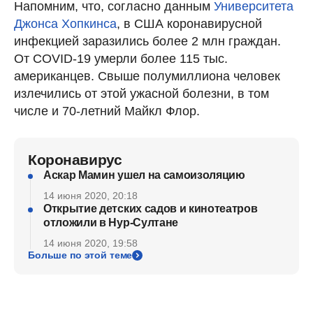
Напомним, что, согласно данным
Университета
Джонса Хопкинса
, в США коронавирусной
инфекцией заразились более 2 млн граждан.
От COVID-19 умерли более 115 тыс.
американцев. Свыше полумиллиона человек
излечились от этой ужасной болезни, в том
числе и 70-летний Майкл Флор.
Коронавирус
Аскар Мамин ушел на самоизоляцию
14 июня 2020, 20:18
Открытие детских садов и кинотеатров
отложили в Нур-Султане
14 июня 2020, 19:58
Больше по этой теме