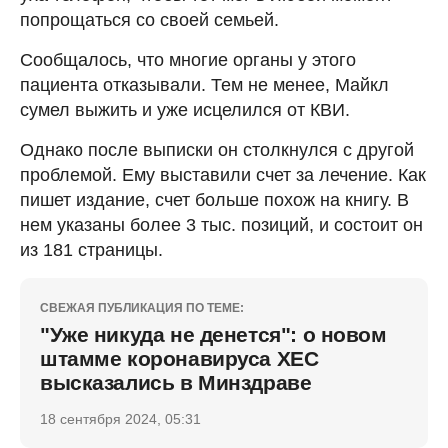
попрощаться со своей семьей.
Сообщалось, что многие органы у этого
пациента отказывали. Тем не менее, Майкл
сумел выжить и уже исцелился от КВИ.
Однако после выписки он столкнулся с другой
проблемой. Ему выставили счет за лечение. Как
пишет издание, счет больше похож на книгу. В
нем указаны более 3 тыс. позиций, и состоит он
из 181 страницы.
СВЕЖАЯ ПУБЛИКАЦИЯ ПО ТЕМЕ:
"Уже никуда не денется": о новом
штамме коронавируса ХЕС
высказались в Минздраве
18 сентября 2024, 05:31