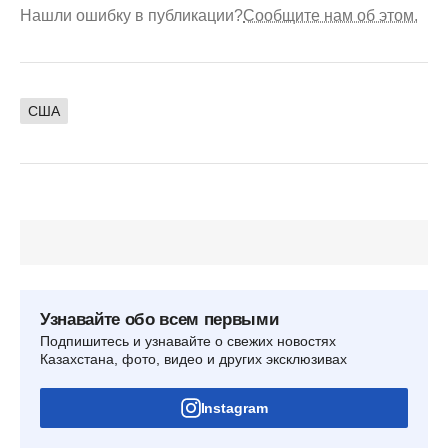
Нашли ошибку в публикации?
Сообщите нам об этом.
США
Узнавайте обо всем первыми
Подпишитесь и узнавайте о свежих новостях
Казахстана, фото, видео и других эксклюзивах
Instagram