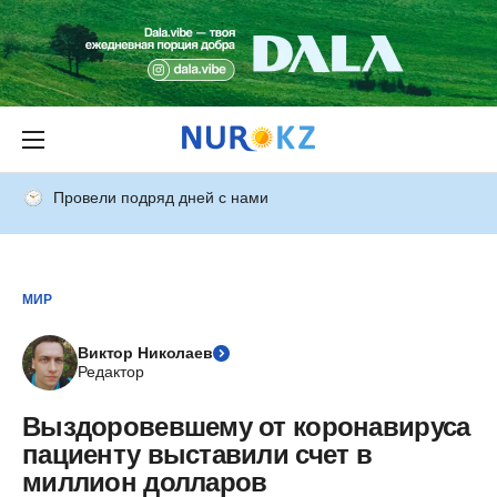
Провели подряд дней с нами
МИР
Виктор Николаев
Редактор
Выздоровевшему от коронавируса
пациенту выставили счет в
миллион долларов