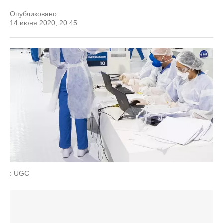
Опубликовано:
14 июня 2020, 20:45
: UGC