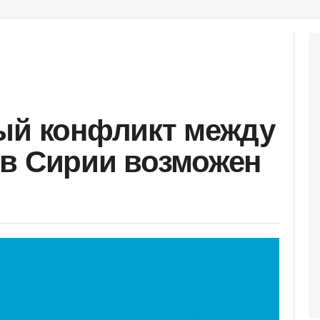
ый конфликт между
в Сирии возможен