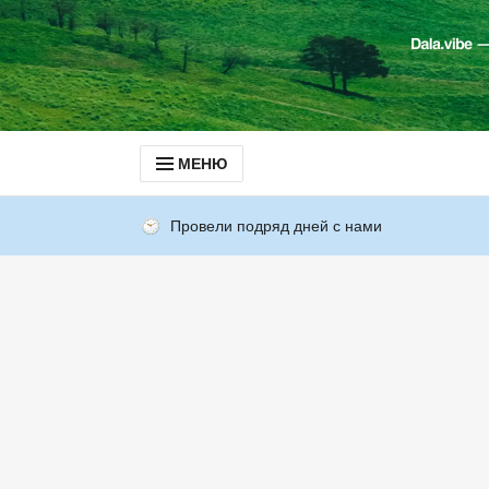
МЕНЮ
Провели подряд дней с нами