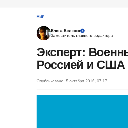
МИР
Елена Беленко
Заместитель главного редактора
Эксперт: Военн
Россией и США 
Опубликовано:
5 октября 2016, 07:17