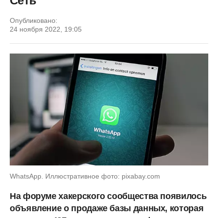
Сеть
Опубликовано:
24 ноября 2022, 19:05
WhatsApp. Иллюстративное фото: pixabay.com
На форуме хакерского сообщества появилось
объявление о продаже базы данных, которая