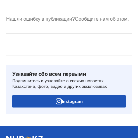
Нашли ошибку в публикации?
Сообщите нам об этом.
Узнавайте обо всем первыми
Подпишитесь и узнавайте о свежих новостях
Казахстана, фото, видео и других эксклюзивах
Instagram