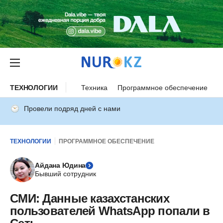
ТЕХНОЛОГИИ
Техника
Программное обеспечение
И
Провели подряд дней с нами
ТЕХНОЛОГИИ
ПРОГРАММНОЕ ОБЕСПЕЧЕНИЕ
Айдана Юдина
Бывший сотрудник
СМИ: Данные казахстанских
пользователей WhatsApp попали в