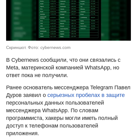
Скриншот. Фото: cybernews.com
В Cybernews сообщили, что они связались с
Meta, материнской компанией WhatsApp, но
ответ пока не получили.
Ранее основатель мессенджера Telegram Павел
Дуров заявил о
серьезных пробелах в защите
персональных данных пользователей
мессенджера WhatsApp. По словам
программиста, хакеры могли иметь полный
доступ к телефонам пользователей
приложения.