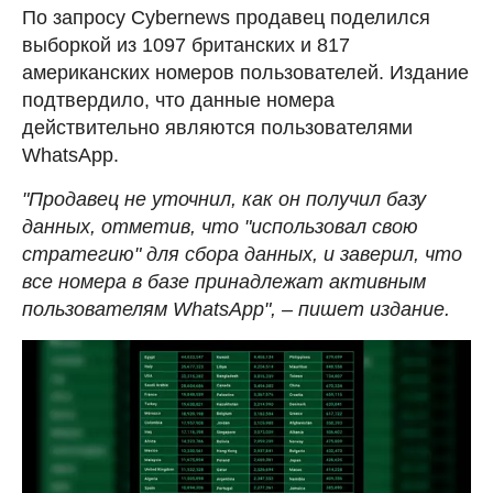
По запросу Cybernews продавец поделился
выборкой из 1097 британских и 817
американских номеров пользователей. Издание
подтвердило, что данные номера
действительно являются пользователями
WhatsApp.
"Продавец не уточнил, как он получил базу
данных, отметив, что "использовал свою
стратегию" для сбора данных, и заверил, что
все номера в базе принадлежат активным
пользователям WhatsApp", – пишет издание.