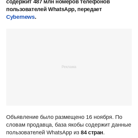
содержит 487 млн номеров телефонов
пользователей WhatsApp, передает
Cybernews
.
Объявление было размещено 16 ноября. По
словам продавца, база якобы содержит данные
пользователей WhatsApp из
84 стран
.